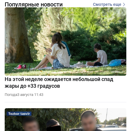
Популярные новости
Смотреть еще
На этой неделе ожидается небольшой спад
жары до +33 градусов
Погода
3 августа 11:43