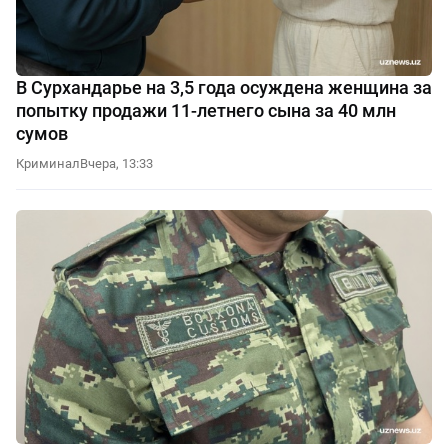
В Сурхандарье на 3,5 года осуждена женщина за
попытку продажи 11-летнего сына за 40 млн
сумов
Криминал
Вчера, 13:33