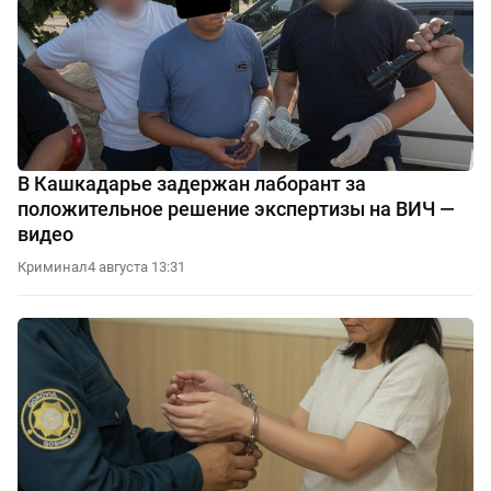
В Кашкадарье задержан лаборант за
положительное решение экспертизы на ВИЧ —
видео
Криминал
4 августа 13:31