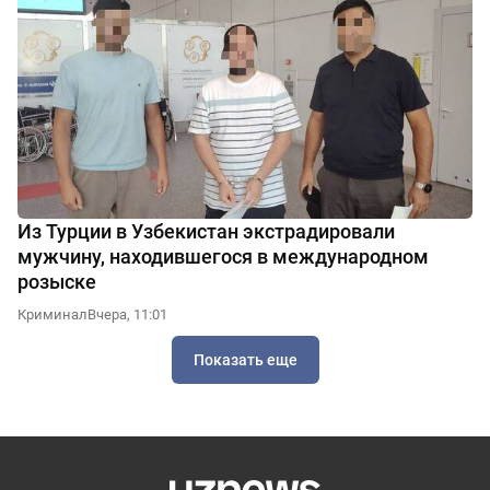
Из Турции в Узбекистан экстрадировали
мужчину, находившегося в международном
розыске
Криминал
Вчера, 11:01
Показать еще