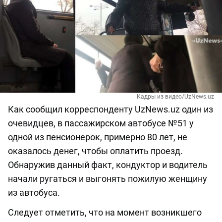
Кадры из видео/UzNews.uz
Как сообщил корреспонденту UzNews.uz один из
очевидцев, в пассажирском автобусе №51 у
одной из пенсионерок, примерно 80 лет, не
оказалось денег, чтобы оплатить проезд.
Обнаружив данный факт, кондуктор и водитель
начали ругаться и выгонять пожилую женщину
из автобуса.
Следует отметить, что на момент возникшего