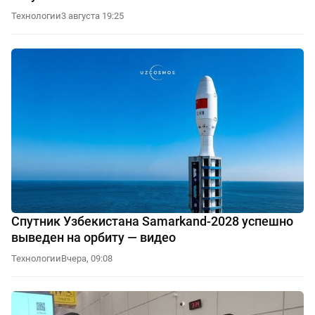
Технологии
3 августа 19:25
Спутник Узбекистана Samarkand-2028 успешно
выведен на орбиту — видео
Технологии
Вчера, 09:08