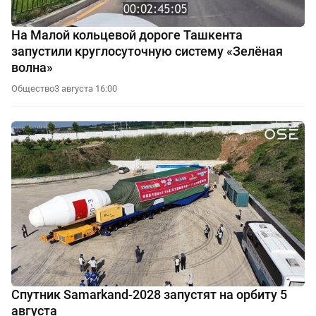
На Малой кольцевой дороге Ташкента
запустили круглосуточную систему «Зелёная
волна»
Общество
3 августа 16:00
Спутник Samarkand-2028 запустят на орбиту 5
августа