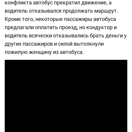
конфликта автобус прекратил движение, а
водитель отказывался продолжать маршрут.
Кроме того, некоторые пассажиры автобуса
предлагали оплатить проезд, но кондуктор и
водитель всячески отказывались брать деньги у
других пассажиров и силой вытолкнули
пожилую женщину из автобуса.