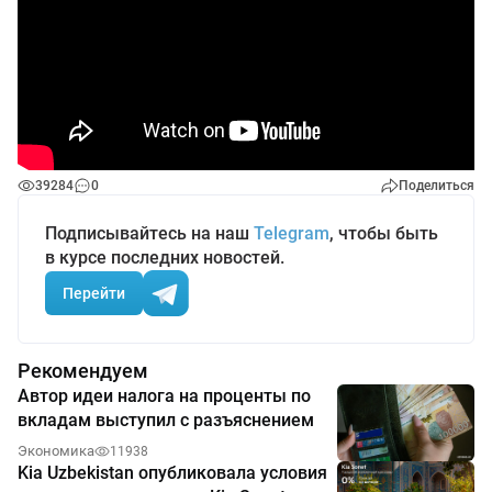
39284
0
Поделиться
Подписывайтесь на наш
Telegram
, чтобы быть
в курсе последних новостей.
Перейти
Рекомендуем
Автор идеи налога на проценты по
вкладам выступил с разъяснением
Экономика
11938
Kia Uzbekistan опубликовала условия