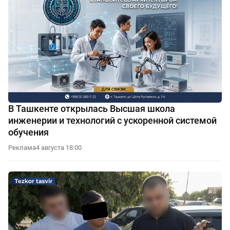
В Ташкенте открылась Высшая школа
инженерии и технологий с ускоренной системой
обучения
Реклама
4 августа 18:00