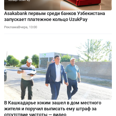
Asakabank первым среди банков Узбекистана
запускает платежное кольцо UzukPay
Реклама
Вчера, 13:00
В Кашкадарье хоким зашел в дом местного
жителя и поручил выписать ему штраф за
отсутствие чистоты — видео