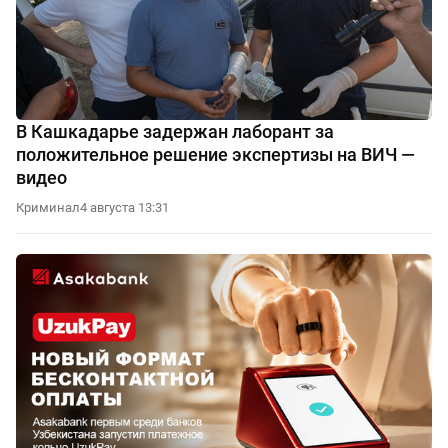
В Кашкадарье задержан лаборант за
положительное решение экспертизы на ВИЧ —
видео
Криминал
4 августа 13:31