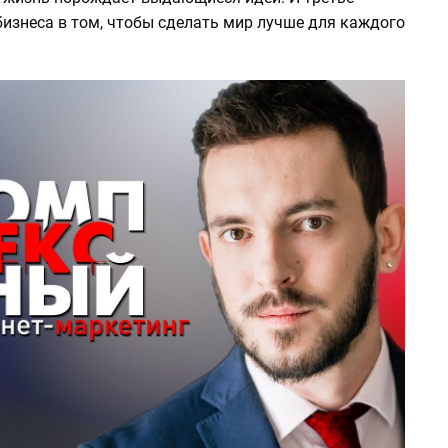
бизнеса в том, чтобы сделать мир лучше для каждого