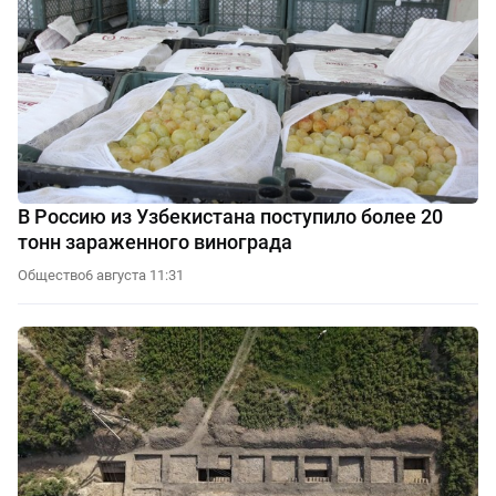
В Россию из Узбекистана поступило более 20
тонн зараженного винограда
Общество
6 августа 11:31