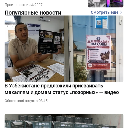
Происшествия
9007
Популярные новости
Смотреть еще
В Узбекистане предложили присваивать
махаллям и домам статус «позорных» — видео
Общество
6 августа 08:45