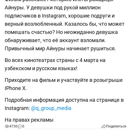
Айнуры. У девушки под рукой миллион
подписчиков в Instagram, хорошие подруги и
верный возлюбленный. Казалось бы, что может
помешать счастью? Но неожиданно девушка
обнаруживает, что её аккаунт взломали.
Привычный мир Айнуры начинает рушиться.
Во всех кинотеатрах страны с 4 марта на
узбекском и русском языках!
Приходите на фильм и участвуйте в розыгрыше
IPhone X.
Подробная информация доступна на странице в
Instagram:
@q_group_media
На правах рекламы
4730
0
Поделиться