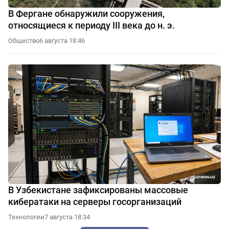
В Фергане обнаружили сооружения,
относящиеся к периоду III века до н. э.
Общество
6 августа 18:46
В Узбекистане зафиксированы массовые
кибератаки на серверы госорганизаций
Технологии
7 августа 18:34