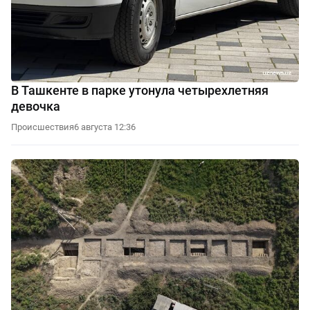
В Ташкенте в парке утонула четырехлетняя
девочка
Происшествия
6 августа 12:36