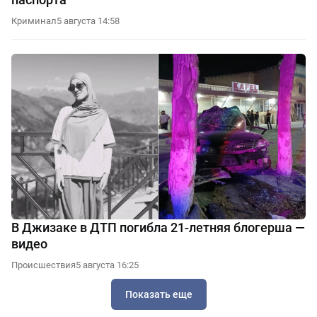
Криминал
5 августа 14:58
В Джизаке в ДТП погибла 21-летняя блогерша —
видео
Происшествия
5 августа 16:25
Показать еще