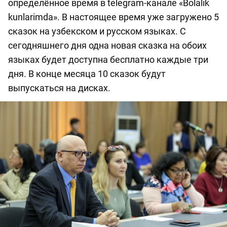
определённое время в telegram-канале «Bolalik
kunlarimda». В настоящее время уже загружено 5
сказок на узбекском и русском языках. С
сегодняшнего дня одна новая сказка на обоих
языках будет доступна бесплатно каждые три
дня. В конце месяца 10 сказок будут
выпускаться на дисках.