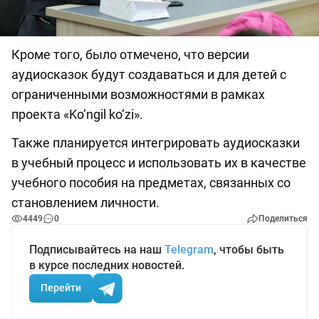
Кроме того, было отмечено, что версии
аудиосказок будут создаваться и для детей с
ограниченными возможностями в рамках
проекта «Ko‘ngil ko‘zi».
Также планируется интегрировать аудиосказки
в учебный процесс и использовать их в качестве
учебного пособия на предметах, связанных со
становлением личности.
4449
0
Поделиться
Подписывайтесь на наш
Telegram
, чтобы быть
в курсе последних новостей.
Перейти