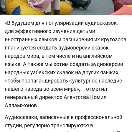
«В будущем для популяризации аудиосказок,
для эффективного изучения детьми
иностранных языков и расширения их кругозора
планируется создать аудиоверсии сказок
народов мира, в том числе и на английском
языке. А также мы хотим создать аудиоверсии
народных узбекских сказок на других языках,
чтобы пропагандировать культурное наследие
нашего народа во всем мире», – отметил
генеральный директор Агентства Комил
Алламжонов.
Аудиосказки, записанные в профессиональной
студии, регулярно транслируются в