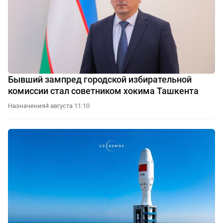
Бывший зампред городской избирательной
комиссии стал советником хокима Ташкента
Назначения
4 августа 11:10