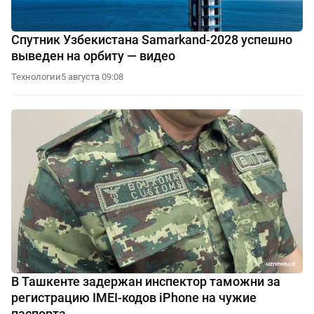
Спутник Узбекистана Samarkand-2028 успешно
выведен на орбиту — видео
Технологии
5 августа 09:08
В Ташкенте задержан инспектор таможни за
регистрацию IMEI-кодов iPhone на чужие
паспорта