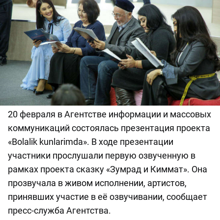
20 февраля в Агентстве информации и массовых
коммуникаций состоялась презентация проекта
«Bolalik kunlarimda». В ходе презентации
участники прослушали первую озвученную в
рамках проекта сказку «Зумрад и Киммат». Она
прозвучала в живом исполнении, артистов,
принявших участие в её озвучивании, сообщает
пресс-служба Агентства.