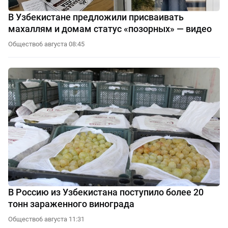
В Узбекистане предложили присваивать
махаллям и домам статус «позорных» — видео
Общество
6 августа 08:45
В Россию из Узбекистана поступило более 20
тонн зараженного винограда
Общество
6 августа 11:31