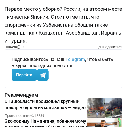
Первое место у сборной России, на втором месте
гимнастки Японии. Стоит отметить, что
спортсменки из Узбекистана обошли такие
команды, как Казахстан, Азербайджан, Израиль
и Турция.
8498
0
Поделиться
Подписывайтесь на наш
Telegram
, чтобы быть
в курсе последних новостей.
Перейти
Рекомендуем
В Ташобласти произошёл крупный
пожар в одном из магазинов — видео
Происшествия
12289
Экс-хокиму Намангана, обвиняемому