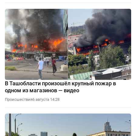
В Ташобласти произошёл крупный пожар в
одном из магазинов — видео
Происшествия
6 августа 14:28