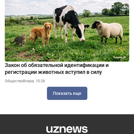
Закон об обязательной идентификации и
регистрации животных вступил в силу
Общество
Вчера, 10:28
Показать еще