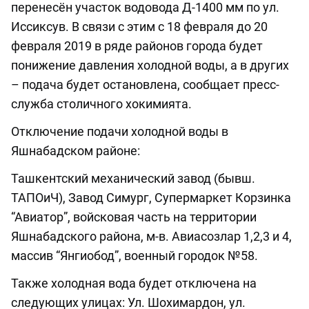
перенесён участок водовода Д-1400 мм по ул.
Иссиксув. В связи с этим с 18 февраля до 20
февраля 2019 в ряде районов города будет
понижение давления холодной воды, а в других
– подача будет остановлена, сообщает пресс-
служба столичного хокимията.
Отключение подачи холодной воды в
Яшнабадском районе:
Ташкентский механический завод (бывш.
ТАПОиЧ), Завод Симург, Супермаркет Корзинка
“Авиатор”, войсковая часть на территории
Яшнабадского района, м-в. Авиасозлар 1,2,3 и 4,
массив “Янгиобод”, военный городок №58.
Также холодная вода будет отключена на
следующих улицах: Ул. Шохимардон, ул.