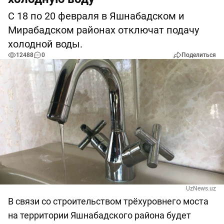
С 18 по 20 февраля в Яшнабадском и
Мирабадском районах отключат подачу
холодной воды.
12488
0
Поделиться
UzNews.uz
В связи со строительством трёхуровнего моста
на территории Яшнабадского района будет