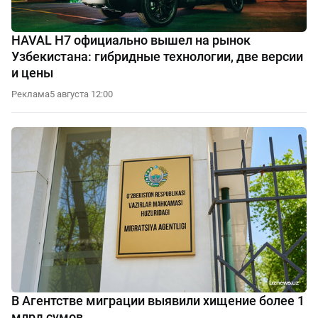
HAVAL H7 официально вышел на рынок
Узбекистана: гибридные технологии, две версии
и цены
Реклама
5 августа 12:00
В Агентстве миграции выявили хищение более 1
млрд сумов