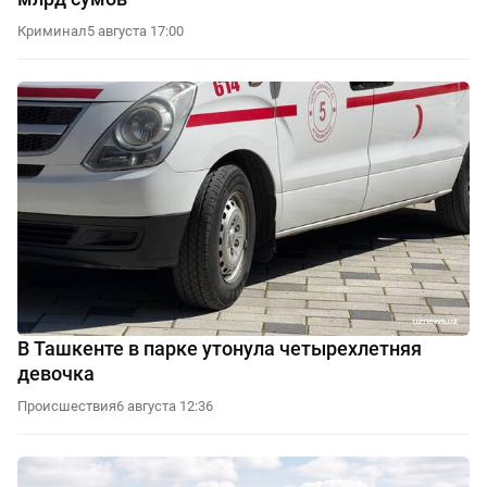
Криминал
5 августа 17:00
В Ташкенте в парке утонула четырехлетняя
девочка
Происшествия
6 августа 12:36