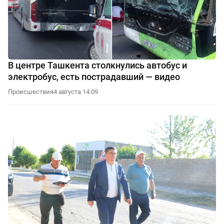
В центре Ташкента столкнулись автобус и
электробус, есть пострадавший — видео
Происшествия
4 августа 14:09