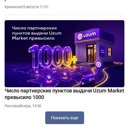
Криминал
5 августа 11:01
Число партнерских пунктов выдачи Uzum Market
превысило 1000
Реклама
Вчера, 13:56
Показать еще