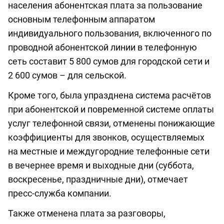
населения абонентская плата за пользование
основным телефонным аппаратом
индивидуального пользования, включенного по
проводной абонентской линии в телефонную
сеть составит 5 800 сумов для городской сети и
2 600 сумов – для сельской.
Кроме того, была упразднена система расчётов
при абонентской и повременной системе оплаты
услуг телефонной связи, отменены понижающие
коэффициенты для звонков, осуществляемых
на местные и междугородние телефонные сети
в вечернее время и выходные дни (суббота,
воскресенье, праздничные дни), отмечает
пресс-служба компании.
Также отменена плата за разговоры,