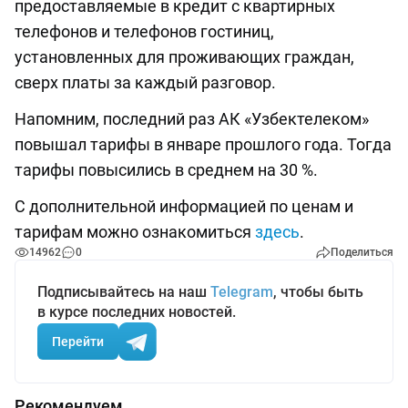
предоставляемые в кредит с квартирных
телефонов и телефонов гостиниц,
установленных для проживающих граждан,
сверх платы за каждый разговор.
Напомним, последний раз АК «Узбектелеком»
повышал тарифы в январе прошлого года. Тогда
тарифы повысились в среднем на 30 %.
С дополнительной информацией по ценам и
тарифам можно ознакомиться
здесь
.
14962
0
Поделиться
Подписывайтесь на наш
Telegram
, чтобы быть
в курсе последних новостей.
Перейти
Рекомендуем