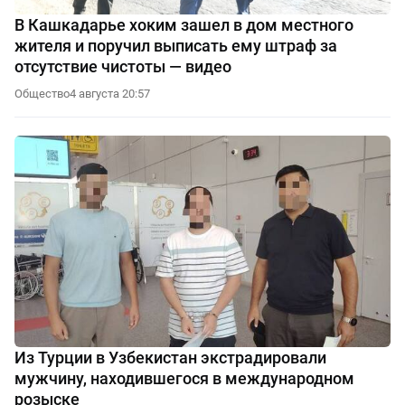
В Кашкадарье хоким зашел в дом местного
жителя и поручил выписать ему штраф за
отсутствие чистоты — видео
Общество
4 августа 20:57
Из Турции в Узбекистан экстрадировали
мужчину, находившегося в международном
розыске