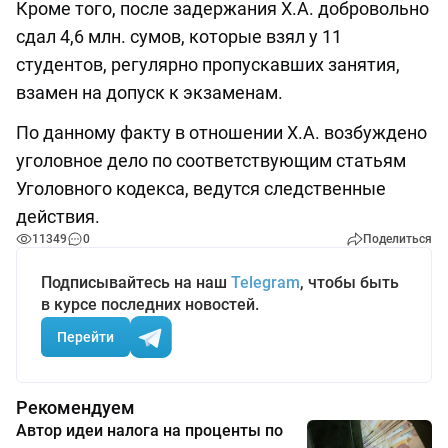
Кроме того, после задержания Х.А. добровольно
сдал 4,6 млн. сумов, которые взял у 11
студентов, регулярно пропускавших занятия,
взамен на допуск к экзаменам.
По данному факту в отношении Х.А. возбуждено
уголовное дело по соответствующим статьям
Уголовного кодекса, ведутся следственные
действия.
11349
0
Поделиться
Подписывайтесь на наш
Telegram
, чтобы быть
в курсе последних новостей.
Перейти
Рекомендуем
Автор идеи налога на проценты по