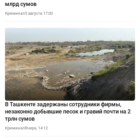
млрд сумов
Криминал
5 августа 17:00
В Ташкенте задержаны сотрудники фирмы,
незаконно добывшие песок и гравий почти на 2
трлн сумов
Криминал
Вчера, 14:12