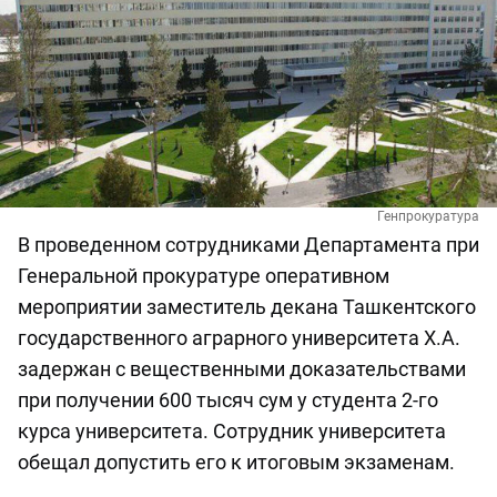
Генпрокуратура
В проведенном сотрудниками Департамента при
Генеральной прокуратуре оперативном
мероприятии заместитель декана Ташкентского
государственного аграрного университета Х.А.
задержан с вещественными доказательствами
при получении 600 тысяч сум у студента 2-го
курса университета. Сотрудник университета
обещал допустить его к итоговым экзаменам.