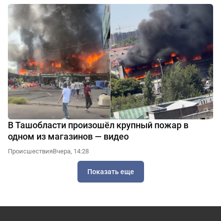
В Ташобласти произошёл крупный пожар в
одном из магазинов — видео
Происшествия
Вчера, 14:28
Показать еще