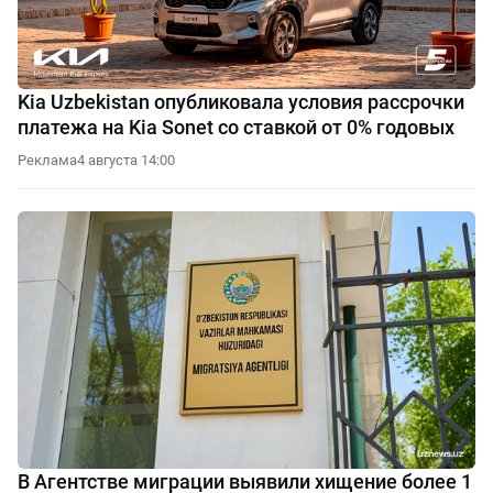
Kia Uzbekistan опубликовала условия рассрочки
платежа на Kia Sonet со ставкой от 0% годовых
Реклама
4 августа 14:00
В Агентстве миграции выявили хищение более 1