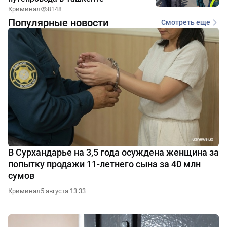
Криминал
8148
Популярные новости
Смотреть еще
В Сурхандарье на 3,5 года осуждена женщина за
попытку продажи 11-летнего сына за 40 млн
сумов
Криминал
5 августа 13:33