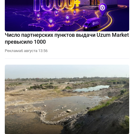
Число партнерских пунктов выдачи Uzum Market
превысило 1000
Реклама
6 августа 13:56