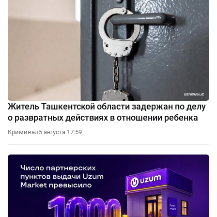
Житель Ташкентской области задержан по делу
о развратных действиях в отношении ребенка
Криминал
5 августа 17:59