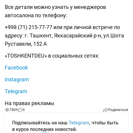
Все детали можно узнать у менеджеров
автосалона по телефону:
+998 (71) 215-77-77 или при личной встрече по
адресу: г. Ташкент, Яккасарайский р-н, ул.Шота
Руставели, 152 А
«TOSHKENTDEU» в социальных сетях:
Facebook
Instagram
Telegram
На правах рекламы
7809
0
Поделиться
Подписывайтесь на наш
Telegram
, чтобы быть
в курсе последних новостей.