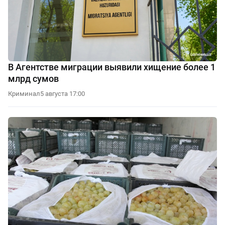
В Агентстве миграции выявили хищение более 1
млрд сумов
Криминал
5 августа 17:00