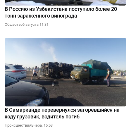
В Россию из Узбекистана поступило более 20
тонн зараженного винограда
Общество
6 августа 11:31
В Самарканде перевернулся загоревшийся на
ходу грузовик, водитель погиб
Происшествия
Вчера, 15:53