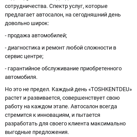
сотрудничества. Спектр услуг, которые
предлагает автосалон, на сегодняшний день
довольно широк:
- продажа автомобилей;
- диагностика и ремонт любой сложности в
сервис центре;
- гарантийное обслуживание приобретенного
автомобиля.
Но это не предел. Каждый день «TOSHKENTDEU»
растет и развивается, совершенствует свою
работу на каждом этапе. Автосалон всегда
стремится к инновациям, и пытается
разработать для своего клиента максимально
выгодные предложения.