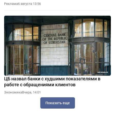
Реклама
6 августа 13:56
ЦБ назвал банки с худшими показателями в
работе с обращениями клиентов
Экономика
Вчера, 14:01
Показать еще