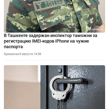
В Ташкенте задержан инспектор таможни за
регистрацию IMEI-кодов iPhone на чужие
паспорта
Криминал
5 августа 14:58