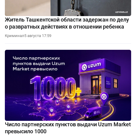
Житель Ташкентской области задержан по делу
о развратных действиях в отношении ребенка
Криминал
5 августа 17:59
Число партнерских пунктов выдачи Uzum Market
превысило 1000