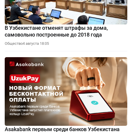
В Узбекистане отменят штрафы за дома,
самовольно построенные до 2018 года
Общество
4 августа 18:05
Asakabank первым среди банков Узбекистана