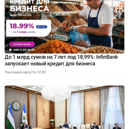
До 1 млрд сумов на 7 лет под 18,99%: InfinBank
запускает новый кредит для бизнеса
Реклама
4 августа 12:00