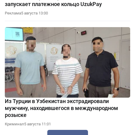
запускает платежное кольцо UzukPay
Реклама
5 августа 13:00
Из Турции в Узбекистан экстрадировали
мужчину, находившегося в международном
розыске
Криминал
5 августа 11:01