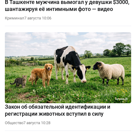
В Ташкенте мужчина вымогал у девушки $3000,
шантажируя её интимными фото — видео
Криминал
7 августа 10:06
Закон об обязательной идентификации и
регистрации животных вступил в силу
Общество
7 августа 10:28