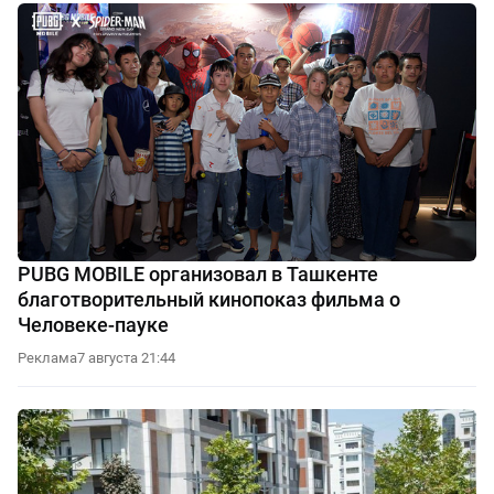
PUBG MOBILE организовал в Ташкенте
благотворительный кинопоказ фильма о
Человеке-пауке
Реклама
7 августа 21:44