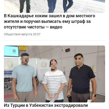
В Кашкадарье хоким зашел в дом местного
жителя и поручил выписать ему штраф за
отсутствие чистоты — видео
Общество
4 августа 20:57
Из Турции в Узбекистан экстрадировали