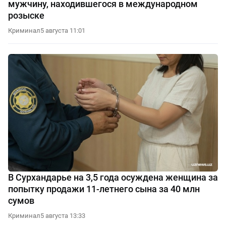
мужчину, находившегося в международном
розыске
Криминал
5 августа 11:01
В Сурхандарье на 3,5 года осуждена женщина за
попытку продажи 11-летнего сына за 40 млн
сумов
Криминал
5 августа 13:33