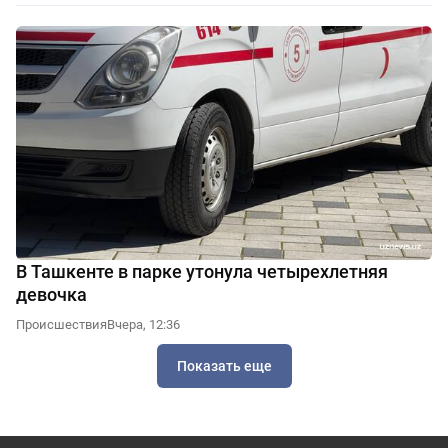
В Ташкенте в парке утонула четырехлетняя
девочка
Происшествия
Вчера, 12:36
Показать еще