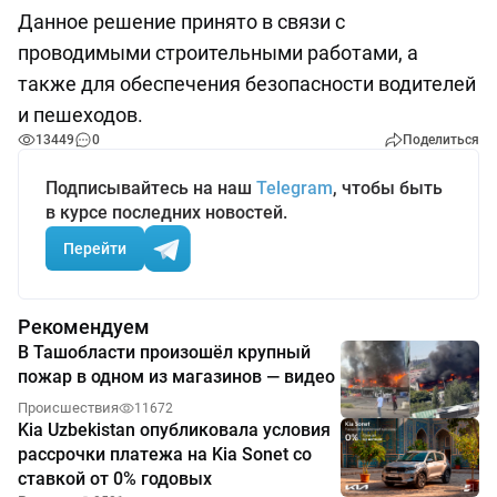
Данное решение принято в связи с
проводимыми строительными работами, а
также для обеспечения безопасности водителей
и пешеходов.
13449
0
Поделиться
Подписывайтесь на наш
Telegram
, чтобы быть
в курсе последних новостей.
Перейти
Рекомендуем
В Ташобласти произошёл крупный
пожар в одном из магазинов — видео
Происшествия
11672
Kia Uzbekistan опубликовала условия
рассрочки платежа на Kia Sonet со
ставкой от 0% годовых