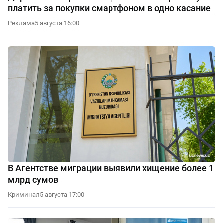
платить за покупки смартфоном в одно касание
Реклама
5 августа 16:00
В Агентстве миграции выявили хищение более 1
млрд сумов
Криминал
5 августа 17:00