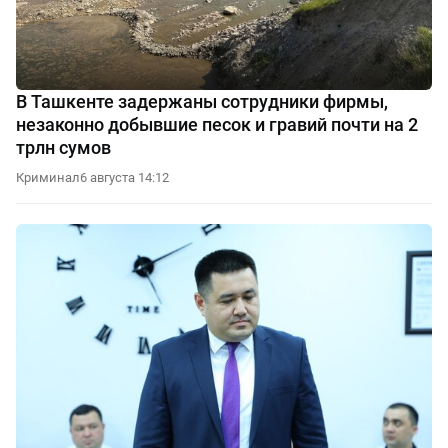
В Ташкенте задержаны сотрудники фирмы,
незаконно добывшие песок и гравий почти на 2
трлн сумов
Криминал
6 августа 14:12