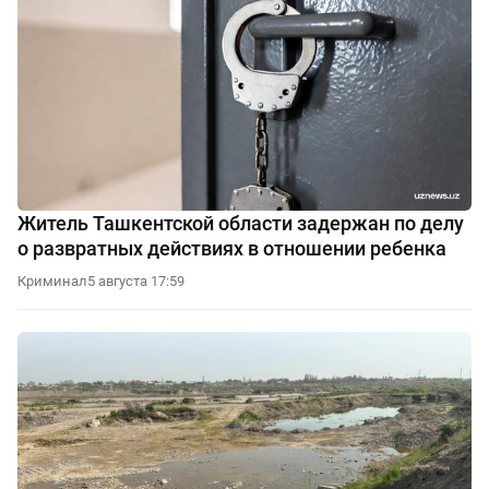
Житель Ташкентской области задержан по делу
о развратных действиях в отношении ребенка
Криминал
5 августа 17:59