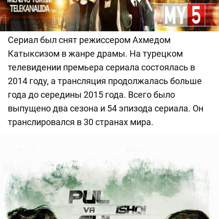
Сериал был снят режиссером Ахмедом
Катыксизом в жанре драмы. На турецком
телевидении премьера сериала состоялась в
2014 году, а трансляция продолжалась больше
года до середины 2015 года. Всего было
выпущено два сезона и 54 эпизода сериала. Он
транслировался в 30 странах мира.