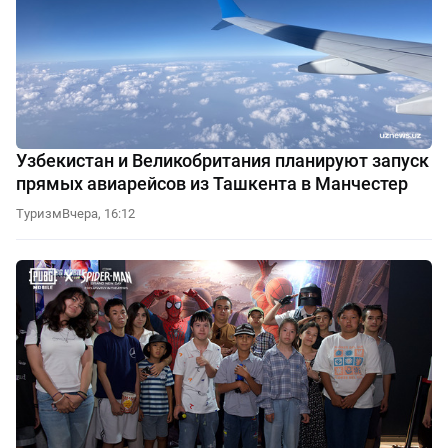
Узбекистан и Великобритания планируют запуск
прямых авиарейсов из Ташкента в Манчестер
Туризм
Вчера, 16:12