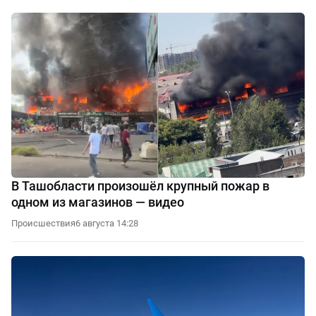
В Ташобласти произошёл крупный пожар в
одном из магазинов — видео
Происшествия
6 августа 14:28