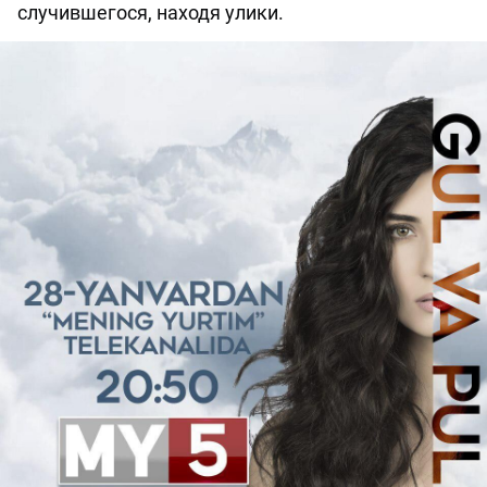
случившегося, находя улики.