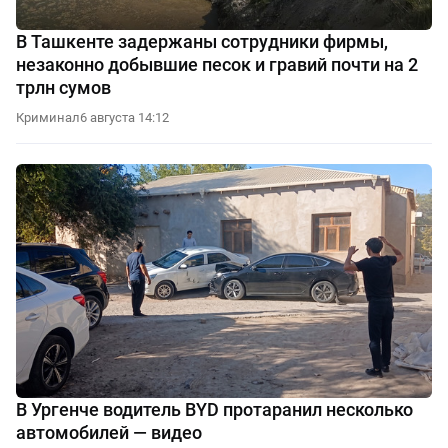
В Ташкенте задержаны сотрудники фирмы,
незаконно добывшие песок и гравий почти на 2
трлн сумов
Криминал
6 августа 14:12
В Ургенче водитель BYD протаранил несколько
автомобилей — видео