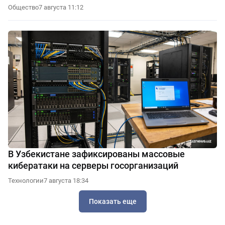
Общество
7 августа 11:12
В Узбекистане зафиксированы массовые
кибератаки на серверы госорганизаций
Технологии
7 августа 18:34
Показать еще