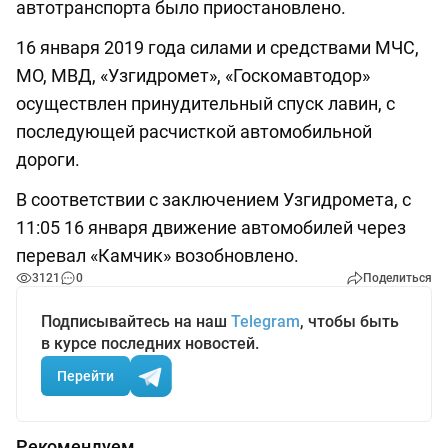
автотранспорта было приостановлено.
16 января 2019 года силами и средствами МЧС,
МО, МВД, «Узгидромет», «Госкомавтодор»
осуществлен принудительный спуск лавин, с
последующей расчисткой автомобильной
дороги.
В соответствии с заключением Узгидромета, с
11:05 16 января движение автомобилей через
перевал «Камчик» возобновлено.
3121
0
Поделиться
Подписывайтесь на наш
Telegram
, чтобы быть
в курсе последних новостей.
Перейти
Рекомендуем