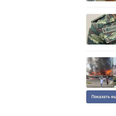
Показать е