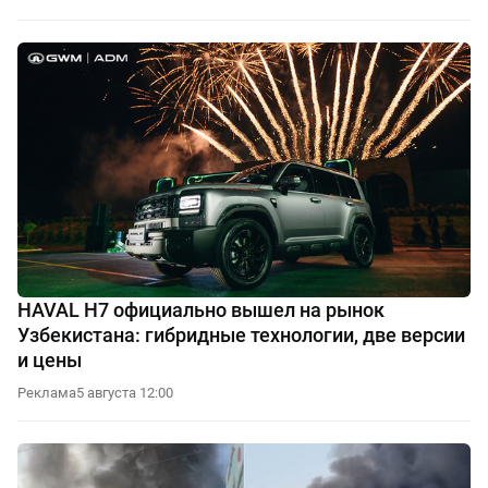
HAVAL H7 официально вышел на рынок
Узбекистана: гибридные технологии, две версии
и цены
Реклама
5 августа 12:00