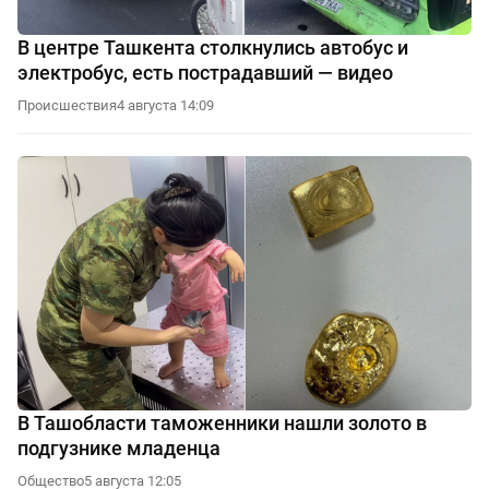
В центре Ташкента столкнулись автобус и
электробус, есть пострадавший — видео
Происшествия
4 августа 14:09
В Ташобласти таможенники нашли золото в
подгузнике младенца
Общество
5 августа 12:05