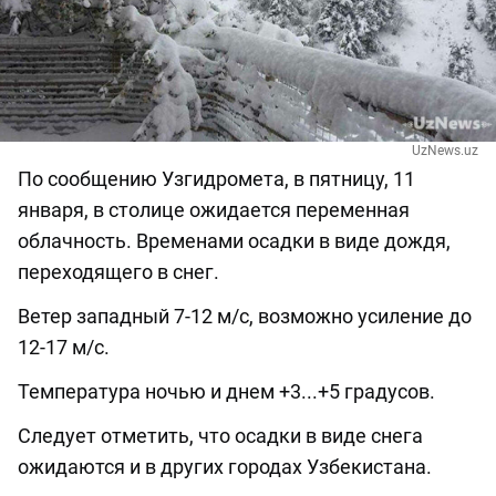
UzNews.uz
По сообщению Узгидромета, в пятницу, 11
января, в столице ожидается переменная
облачность. Временами осадки в виде дождя,
переходящего в снег.
Ветер западный 7-12 м/с, возможно усиление до
12-17 м/с.
Температура ночью и днем +3...+5 градусов.
Следует отметить, что осадки в виде снега
ожидаются и в других городах Узбекистана.