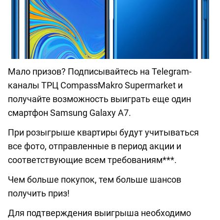
Мало призов? Подписывайтесь на Telegram-
каналы ТРЦ CompassMakro Supermarket и
получайте возможность выиграть еще один
смартфон Samsung Galaxy A7.
При розыгрыше квартиры будут учитываться
все фото, отправленные в период акции и
соответствующие всем требованиям***.
Чем больше покупок, тем больше шансов
получить приз!
Для подтверждения выигрыша необходимо