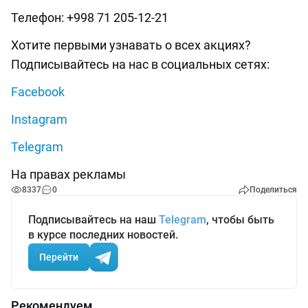
Телефон: +998 71 205-12-21
Хотите первыми узнавать о всех акциях?
Подписывайтесь на нас в социальных сетях:
Facebook
Instagram
Telegram
На правах рекламы
8337
0
Поделиться
Подписывайтесь на наш
Telegram
, чтобы быть
в курсе последних новостей.
Перейти
Рекомендуем