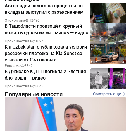
Автор идеи налога на проценты по
вкладам выступил с разъяснением
Экономика
12496
В Ташобласти произошёл крупный
пожар в одном из магазинов — видео
Происшествия
10240
Kia Uzbekistan опубликовала условия
рассрочки платежа на Kia Sonet со
ставкой от 0% годовых
Реклама
8342
В Джизаке в ДТП погибла 21-летняя
блогерша — видео
Происшествия
8048
Популярные новости
Смотреть еще