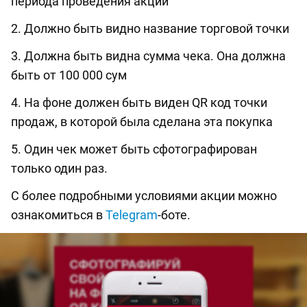
периода проведения акции
2. Должно быть видно название торговой точки
3. Должна быть видна сумма чека. Она должна
быть от 100 000 сум
4. На фоне должен быть виден QR код точки
продаж, в которой была сделана эта покупка
5. Один чек может быть сфотографирован
только один раз.
С более подробными условиями акции можно
ознакомиться в
Telegram
-боте.