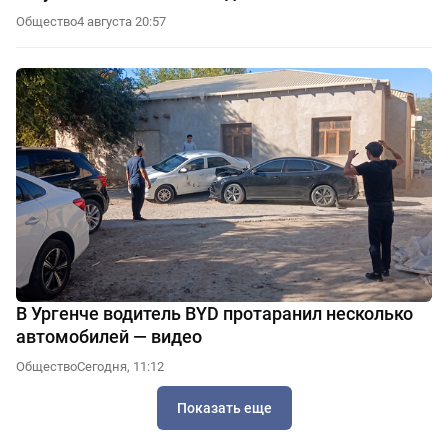
Общество
4 августа 20:57
В Ургенче водитель BYD протаранил несколько
автомобилей — видео
Общество
Сегодня, 11:12
Показать еще