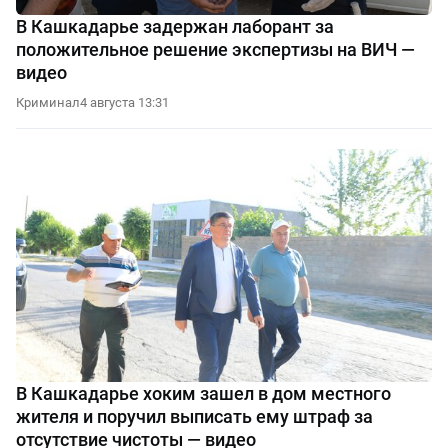
В Кашкадарье задержан лаборант за
положительное решение экспертизы на ВИЧ —
видео
Криминал
4 августа 13:31
В Кашкадарье хоким зашел в дом местного
жителя и поручил выписать ему штраф за
отсутствие чистоты — видео