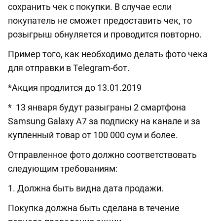
сохранить чек с покупки. В случае если
покупатель не сможет предоставить чек, то
розыгрыш обнуляется и проводится повторно.
Пример того, как необходимо делать фото чека
для отправки в Telegram-бот.
*Акция продлится до 13.01.2019
* 13 января будут разыграны 2 смартфона
Samsung Galaxy A7 за подписку на канале и за
купленный товар от 100 000 сум и более.
Отправленное фото должно соответствовать
следующим требованиям:
1. Должна быть видна дата продажи.
Покупка должна быть сделана в течение