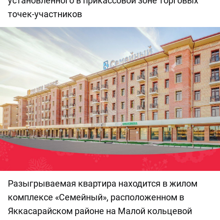
установленного в прикассовой зоне торговых
точек-участников
Разыгрываемая квартира находится в жилом
комплексе «Семейный», расположенном в
Яккасарайском районе на Малой кольцевой