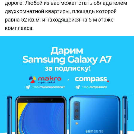
дороге. Любой из вас может стать обладателем
двухкомнатной квартиры, площадь которой
равна 52 кв.м. и находящейся на 5-м этаже
комплекса.