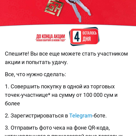
Спешите! Вы все еще можете стать участником
акции и попытать удачу.
Все, что нужно сделать:
1. Совершить покупку в одной из торговых
точек-участнице* на сумму от 100 000 сум и
более
2. Зарегистрироваться в
Telegram
-боте.
3. Отправить фото чека на фоне QR-кода,