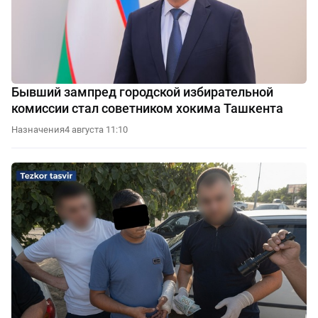
Бывший зампред городской избирательной
комиссии стал советником хокима Ташкента
Назначения
4 августа 11:10