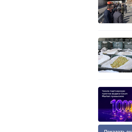
Показать е