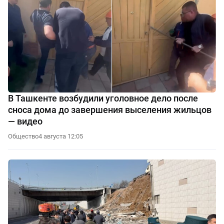
В Ташкенте возбудили уголовное дело после
сноса дома до завершения выселения жильцов
— видео
Общество
4 августа 12:05