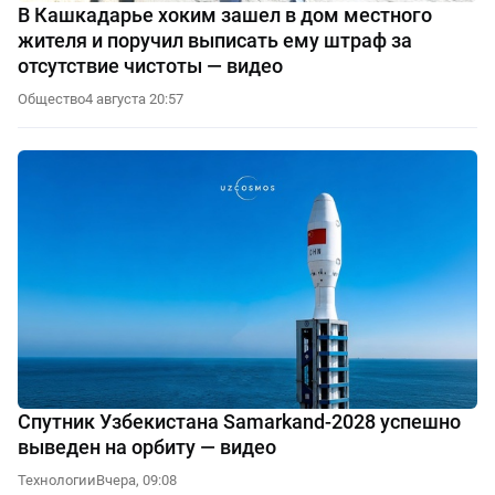
В Кашкадарье хоким зашел в дом местного
жителя и поручил выписать ему штраф за
отсутствие чистоты — видео
Общество
4 августа 20:57
Спутник Узбекистана Samarkand-2028 успешно
выведен на орбиту — видео
Технологии
Вчера, 09:08