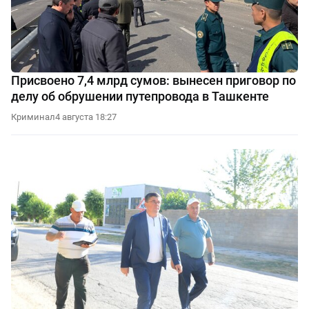
Присвоено 7,4 млрд сумов: вынесен приговор по
делу об обрушении путепровода в Ташкенте
Криминал
4 августа 18:27