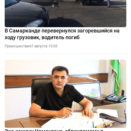
В Самарканде перевернулся загоревшийся на
ходу грузовик, водитель погиб
Происшествия
7 августа 15:53