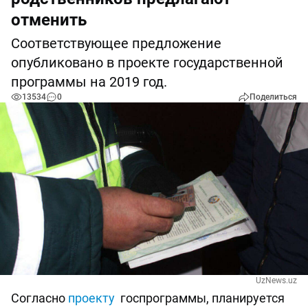
отменить
Соответствующее предложение
опубликовано в проекте государственной
программы на 2019 год.
13534
0
Поделиться
UzNews.uz
Согласно
проекту
госпрограммы, планируется