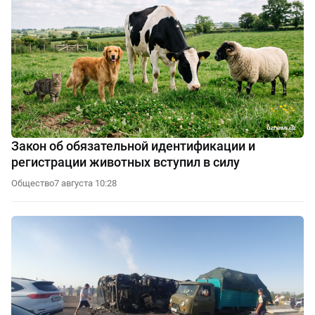
Закон об обязательной идентификации и
регистрации животных вступил в силу
Общество
7 августа 10:28