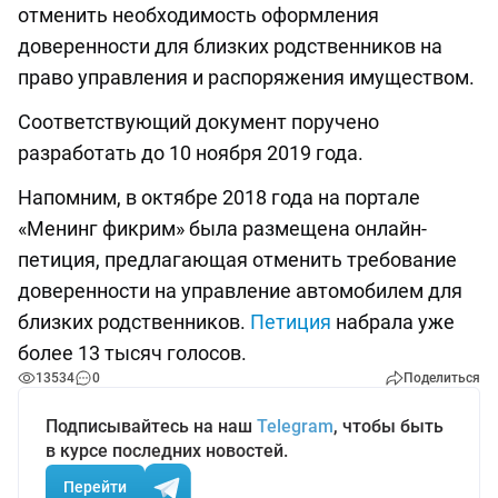
отменить необходимость оформления
доверенности для близких родственников на
право управления и распоряжения имуществом.
Соответствующий документ поручено
разработать до 10 ноября 2019 года.
Напомним, в октябре 2018 года на портале
«Менинг фикрим» была размещена онлайн-
петиция, предлагающая отменить требование
доверенности на управление автомобилем для
близких родственников.
Петиция
набрала уже
более 13 тысяч голосов.
13534
0
Поделиться
Подписывайтесь на наш
Telegram
, чтобы быть
в курсе последних новостей.
Перейти