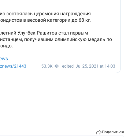
Поделиться