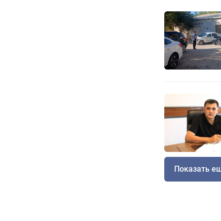
Показать е