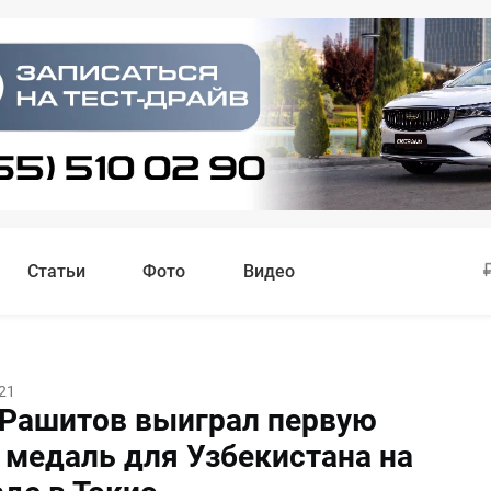
Статьи
Фото
Видео
21
 Рашитов выиграл первую
 медаль для Узбекистана на