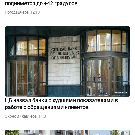
поднимется до +42 градусов
Погода
Вчера, 12:10
ЦБ назвал банки с худшими показателями в
работе с обращениями клиентов
Экономика
Вчера, 14:01