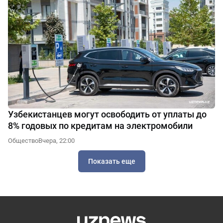
Узбекистанцев могут освободить от уплаты до
8% годовых по кредитам на электромобили
Общество
Вчера, 22:00
Показать еще