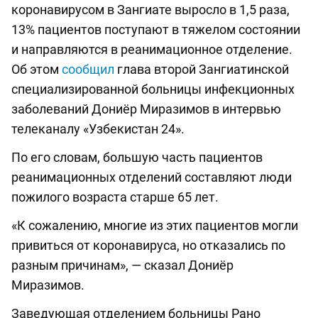
коронавирусом в Зангиате выросло в 1,5 раза,
13% пациентов поступают в тяжелом состоянии
и направляются в реанимационное отделение.
Об этом
сообщил
глава второй Зангиатинской
специализированной больницы инфекционных
заболеваний Дониёр Миразимов в интервью
телеканалу «Узбекистан 24».
По его словам, большую часть пациентов
реанимационных отделений составляют люди
пожилого возраста старше 65 лет.
«К сожалению, многие из этих пациентов могли
привиться от коронавируса, но отказались по
разным причинам», — сказал Дониёр
Миразимов.
Заведующая отделением больницы Рано