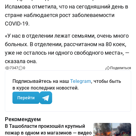
Исламова отметила, что на сегодняшний день в
стране наблюдается рост заболеваемости
COVID-19.
«У нас в отделении лежат семьями, очень много
больных. В отделении, рассчитаном на 80 коек,
уже не осталось ни одного свободного места», —
сказала она.
7347
0
Поделиться
Подписывайтесь на наш
Telegram
, чтобы быть
в курсе последних новостей.
Перейти
Рекомендуем
В Ташобласти произошёл крупный
пожар в одном из магазинов — видео