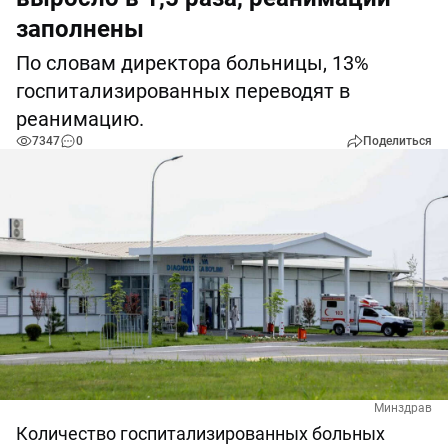
заполнены
По словам директора больницы, 13%
госпитализированных переводят в
реанимацию.
7347
0
Поделиться
Минздрав
Количество госпитализированных больных