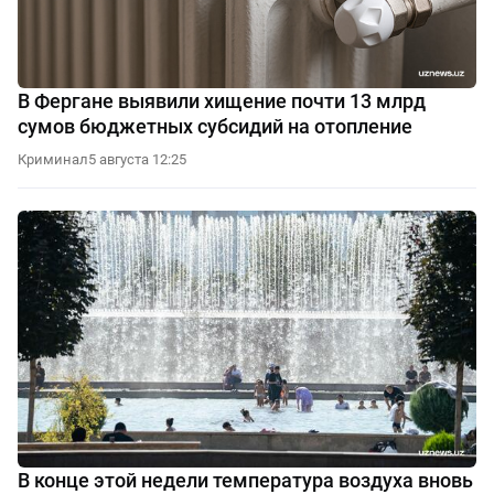
В Фергане выявили хищение почти 13 млрд
сумов бюджетных субсидий на отопление
Криминал
5 августа 12:25
В конце этой недели температура воздуха вновь