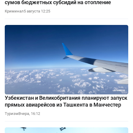
сумов бюджетных субсидий на отопление
Криминал
5 августа 12:25
Узбекистан и Великобритания планируют запуск
прямых авиарейсов из Ташкента в Манчестер
Туризм
Вчера, 16:12