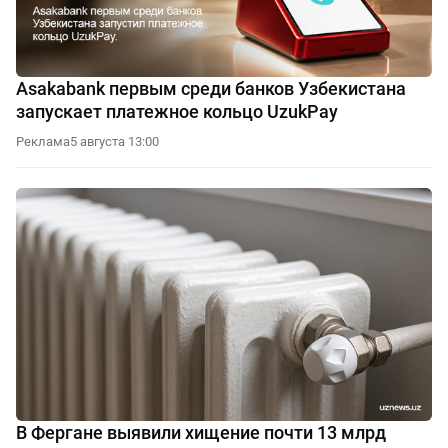
Asakabank первым среди банков Узбекистана
запускает платежное кольцо UzukPay
Реклама
5 августа 13:00
В Фергане выявили хищение почти 13 млрд