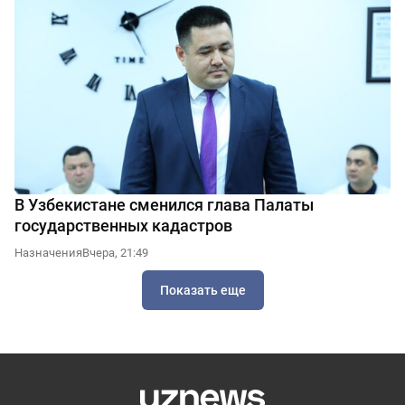
В Узбекистане сменился глава Палаты
государственных кадастров
Назначения
Вчера, 21:49
Показать еще