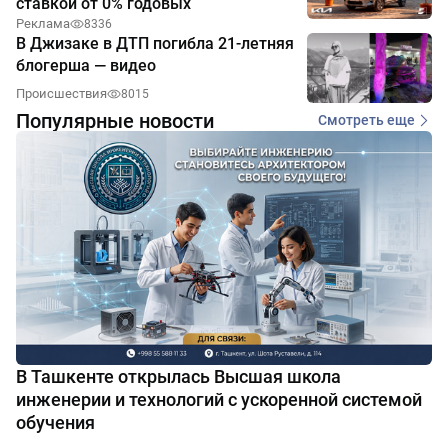
ставкой от 0% годовых
Реклама
8336
В Джизаке в ДТП погибла 21-летняя
блогерша — видео
Происшествия
8015
Популярные новости
Смотреть еще
В Ташкенте открылась Высшая школа
инженерии и технологий с ускоренной системой
обучения