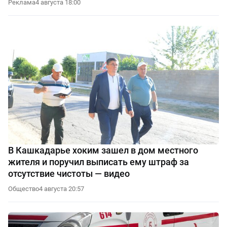
Реклама
4 августа 18:00
В Кашкадарье хоким зашел в дом местного
жителя и поручил выписать ему штраф за
отсутствие чистоты — видео
Общество
4 августа 20:57