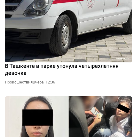
В Ташкенте в парке утонула четырехлетняя
девочка
Происшествия
Вчера, 12:36