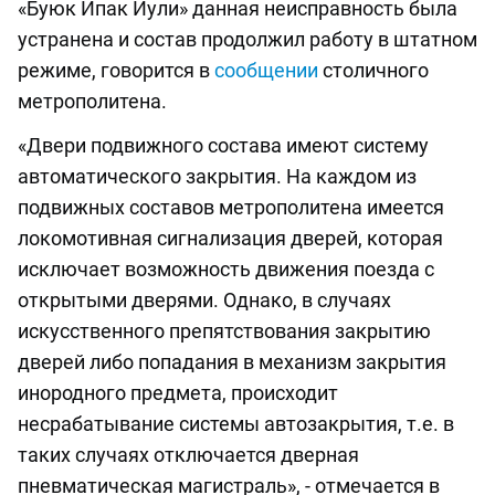
«Буюк Ипак Йули» данная неисправность была
устранена и состав продолжил работу в штатном
режиме, говорится в
сообщении
столичного
метрополитена.
«Двери подвижного состава имеют систему
автоматического закрытия. На каждом из
подвижных составов метрополитена имеется
локомотивная сигнализация дверей, которая
исключает возможность движения поезда с
открытыми дверями. Однако, в случаях
искусственного препятствования закрытию
дверей либо попадания в механизм закрытия
инородного предмета, происходит
несрабатывание системы автозакрытия, т.е. в
таких случаях отключается дверная
пневматическая магистраль», - отмечается в