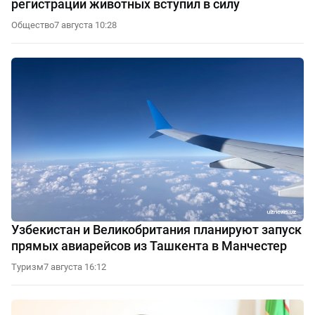
регистрации животных вступил в силу
Общество
7 августа 10:28
Узбекистан и Великобритания планируют запуск
прямых авиарейсов из Ташкента в Манчестер
Туризм
7 августа 16:12