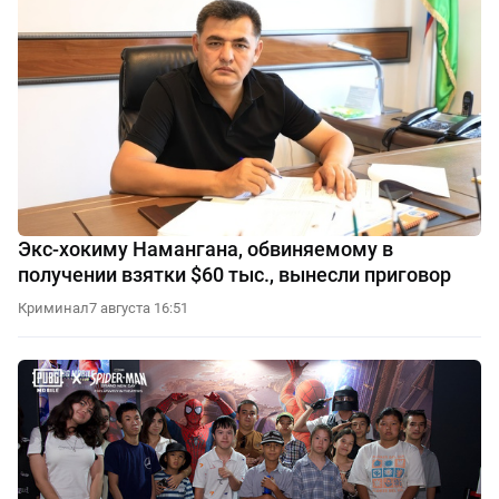
Экс-хокиму Намангана, обвиняемому в
получении взятки $60 тыс., вынесли приговор
Криминал
7 августа 16:51