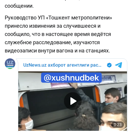
сообщении.
Руководство УП «Тошкент метрополитени»
принесло извинения за случившееся и
сообщило, что в настоящее время ведётся
служебное расследование, изучаются
видеозаписи внутри вагона и на станциях.