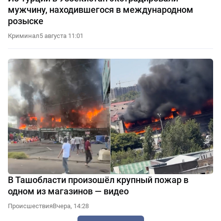
мужчину, находившегося в международном
розыске
Криминал
5 августа 11:01
В Ташобласти произошёл крупный пожар в
одном из магазинов — видео
Происшествия
Вчера, 14:28