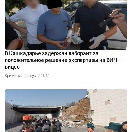
В Кашкадарье задержан лаборант за
положительное решение экспертизы на ВИЧ —
видео
Криминал
4 августа 13:31