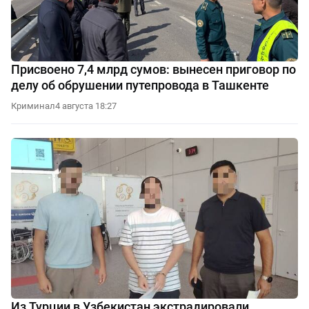
Присвоено 7,4 млрд сумов: вынесен приговор по
делу об обрушении путепровода в Ташкенте
Криминал
4 августа 18:27
Из Турции в Узбекистан экстрадировали