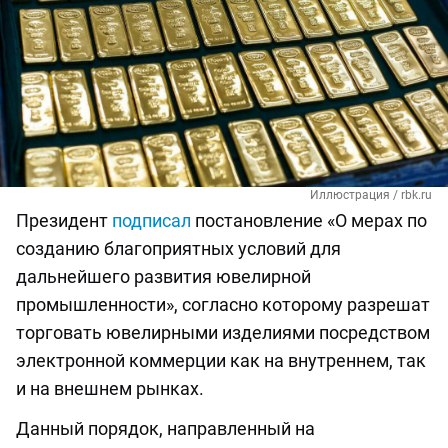
Иллюстрация / rbk.ru
Президент
подписал
постановление «О мерах по
созданию благоприятных условий для
дальнейшего развития ювелирной
промышленности», согласно которому разрешат
торговать ювелирными изделиями посредством
электронной коммерции как на внутреннем, так
и на внешнем рынках.
Данный порядок, направленный на