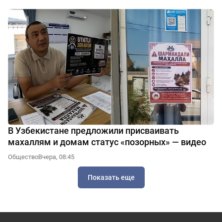
В Узбекистане предложили присваивать
махаллям и домам статус «позорных» — видео
Общество
Вчера, 08:45
Показать еще