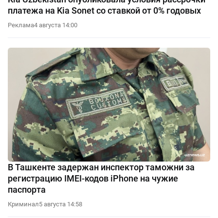
платежа на Kia Sonet со ставкой от 0% годовых
Реклама
4 августа 14:00
В Ташкенте задержан инспектор таможни за
регистрацию IMEI-кодов iPhone на чужие
паспорта
Криминал
5 августа 14:58