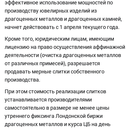
эффективное использование мощностей по
производству ювелирных изделий из
драгоценных металлов и драгоценных камней,
начнет действовать с 1 апреля текущего года.
Кроме того, юридическим лицам, имеющим
лицензию на право осуществления аффинажной
деятельности (очистка драгоценных металлов
от различных примесей), разрешается
продавать мерные слитки собственного
производства.
При этом стоимость реализации слитков
устанавливается производителями
самостоятельно в размере не менее цены
утреннего фиксинга Лондонской биржи
драгоценных металлов и курса ЦБ на день