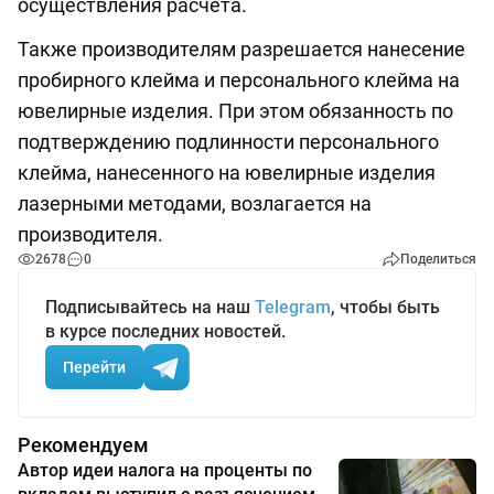
осуществления расчета.
Также производителям разрешается нанесение
пробирного клейма и персонального клейма на
ювелирные изделия. При этом обязанность по
подтверждению подлинности персонального
клейма, нанесенного на ювелирные изделия
лазерными методами, возлагается на
производителя.
2678
0
Поделиться
Подписывайтесь на наш
Telegram
, чтобы быть
в курсе последних новостей.
Перейти
Рекомендуем
Автор идеи налога на проценты по