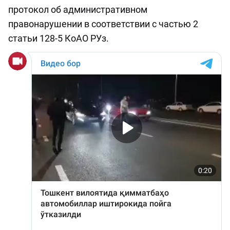
протокол об административном
правонарушении в соответствии с частью 2
статьи 128-5 КоАО РУз.