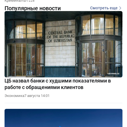
Криминал
7228
Популярные новости
Смотреть еще
ЦБ назвал банки с худшими показателями в
работе с обращениями клиентов
Экономика
7 августа 14:01