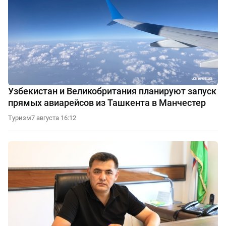
Узбекистан и Великобритания планируют запуск
прямых авиарейсов из Ташкента в Манчестер
Туризм
7 августа 16:12