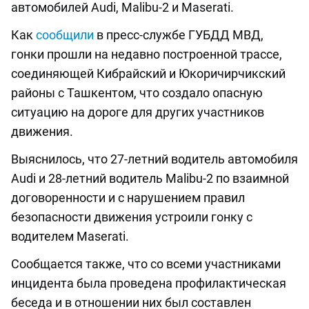
автомобилей Audi, Malibu-2 и Maserati.
Как
сообщили
в пресс-службе ГУБДД МВД,
гонки прошли на недавно построенной трассе,
соединяющей Кибрайский и Юкоричирчикский
районы с Ташкентом, что создало опасную
ситуацию на дороге для других участников
движения.
Выяснилось, что 27-летний водитель автомобиля
Audi и 28-летний водитель Malibu-2 по взаимной
договоренности и с нарушением правил
безопасности движения устроили гонку с
водителем Maserati.
Сообщается также, что со всеми участниками
инцидента была проведена профилактическая
беседа и в отношении них был составлен