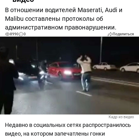
В отношении водителей Maserati, Audi и
Malibu составлены протоколы об
административном правонарушении.
8990
0
Поделиться
Кадр из видео
Недавно в социальных сетях распространилось
видео, на котором запечатлены гонки