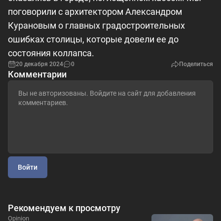
поговорили с архитектором Александром
Курановым о главных градостроительных
ошибках столицы, которые довели ее до
состояния коллапса.
20 декабря 2024
0
Поделиться
Комментарии
Войти
Рекомендуем к просмотру
Opinion