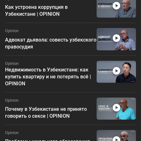
Как устроена коррупция в
Узбекистане | OPINION
Opinion
Адвокат дьявола: совесть узбекского
правосудия
Opinion
Недвижимость в Узбекистане: как
купить квартиру и не потерять всё |
OPINION
Opinion
Почему в Узбекистане не принято
говорить о сексе | OPINION
Opinion