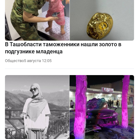
В Ташобласти таможенники нашли золото в
подгузнике младенца
Общество
5 августа 12:05