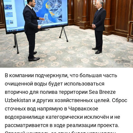
В компании подчеркнули, что большая часть
очищенной воды будет использоваться
вторично для полива территории Sea Breeze
Uzbekistan и других хозяйственных целей. Сброс
сточных вод напрямую в Чарвакское
водохранилище категорически исключён и не
рассматривается в ходе реализации проекта.