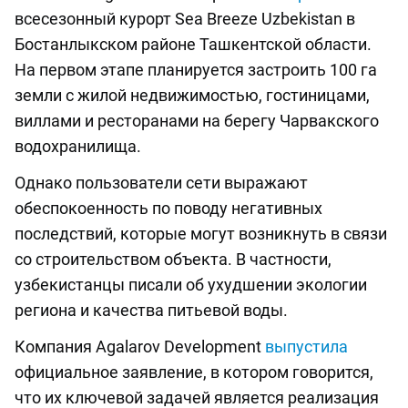
всесезонный курорт Sea Breeze Uzbekistan в
Бостанлыкском районе Ташкентской области.
На первом этапе планируется застроить 100 га
земли с жилой недвижимостью, гостиницами,
виллами и ресторанами на берегу Чарвакского
водохранилища.
Однако пользователи сети выражают
обеспокоенность по поводу негативных
последствий, которые могут возникнуть в связи
со строительством объекта. В частности,
узбекистанцы писали об ухудшении экологии
региона и качества питьевой воды.
Компания Agalarov Development
выпустила
официальное заявление, в котором говорится,
что их ключевой задачей является реализация