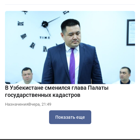
В Узбекистане сменился глава Палаты
государственных кадастров
Назначения
Вчера, 21:49
Показать еще