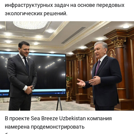
инфраструктурных задач на основе передовых
экологических решений.
В проекте Sea Breeze Uzbekistan компания
намерена продемонстрировать