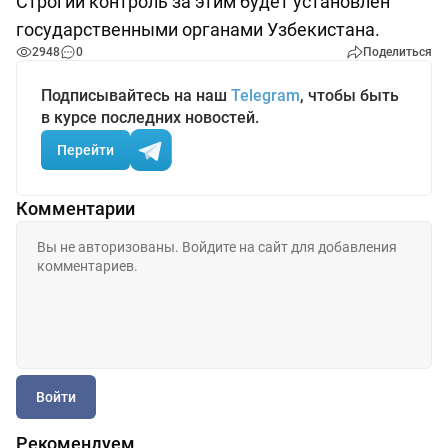
Строгий контроль за этим будет установлен
государственными органами Узбекистана.
2948
0
Поделиться
Подписывайтесь на наш
Telegram
, чтобы быть
в курсе последних новостей.
Перейти
Комментарии
Войти
Рекомендуем