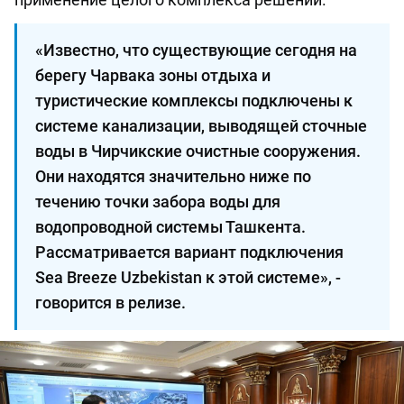
«Известно, что существующие сегодня на
берегу Чарвака зоны отдыха и
туристические комплексы подключены к
системе канализации, выводящей сточные
воды в Чирчикские очистные сооружения.
Они находятся значительно ниже по
течению точки забора воды для
водопроводной системы Ташкента.
Рассматривается вариант подключения
Sea Breeze Uzbekistan к этой системе», -
говорится в релизе.