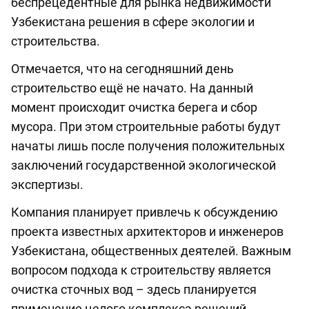
беспрецедентные для рынка недвижимости
Узбекистана решения в сфере экологии и
строительства.
Отмечается, что на сегодняшний день
строительство ещё не начато. На данный
момент происходит очистка берега и сбор
мусора. При этом строительные работы будут
начаты лишь после получения положительных
заключений государственной экологической
экспертизы.
Компания планирует привлечь к обсуждению
проекта известных архитекторов и инженеров
Узбекистана, общественных деятелей. Важным
вопросом подхода к строительству является
очистка сточных вод – здесь планируется
применение целого комплекса решений.