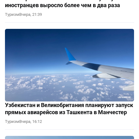
иностранцев выросло более чем в два раза
Туризм
Вчера, 21:39
Узбекистан и Великобритания планируют запуск
прямых авиарейсов из Ташкента в Манчестер
Туризм
Вчера, 16:12