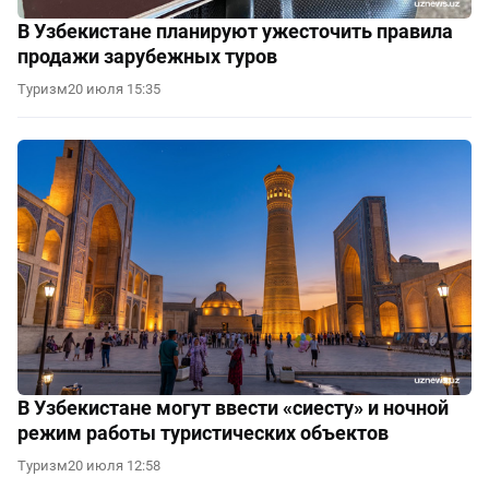
В Узбекистане планируют ужесточить правила
продажи зарубежных туров
Туризм
20 июля 15:35
В Узбекистане могут ввести «сиесту» и ночной
режим работы туристических объектов
Туризм
20 июля 12:58