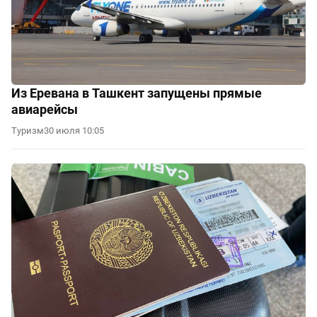
Из Еревана в Ташкент запущены прямые
авиарейсы
Туризм
30 июля 10:05