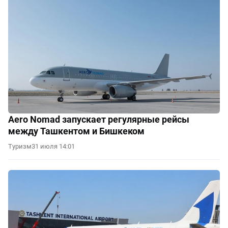
Aero Nomad запускает регулярные рейсы
между Ташкентом и Бишкеком
Туризм
31 июля 14:01