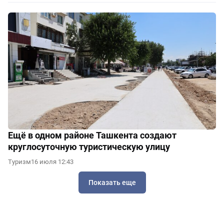
Ещё в одном районе Ташкента создают
круглосуточную туристическую улицу
Туризм
16 июля 12:43
Показать еще