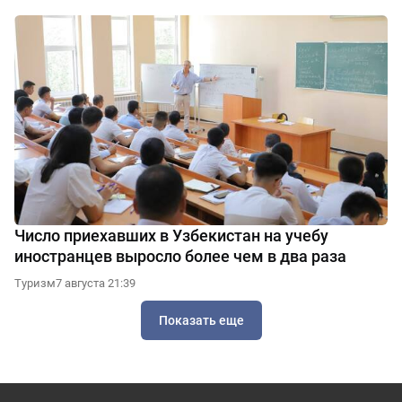
Число приехавших в Узбекистан на учебу
иностранцев выросло более чем в два раза
Туризм
7 августа 21:39
Показать еще