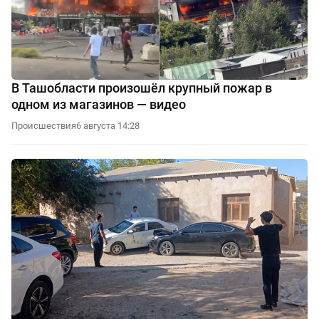
В Ташобласти произошёл крупный пожар в
одном из магазинов — видео
Происшествия
6 августа 14:28