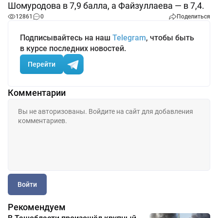
Шомуродова в 7,9 балла, а Файзуллаева — в 7,4.
12861
0
Поделиться
Подписывайтесь на наш
Telegram
, чтобы быть
в курсе последних новостей.
Перейти
Комментарии
Войти
Рекомендуем