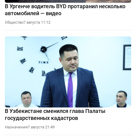
В Ургенче водитель BYD протаранил несколько
автомобилей — видео
Общество
7 августа 11:12
В Узбекистане сменился глава Палаты
государственных кадастров
Назначения
7 августа 21:49