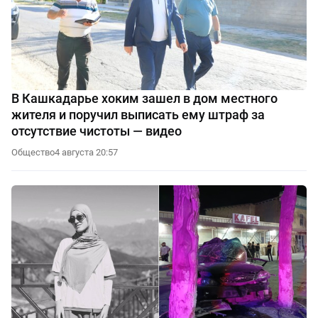
В Кашкадарье хоким зашел в дом местного
жителя и поручил выписать ему штраф за
отсутствие чистоты — видео
Общество
4 августа 20:57