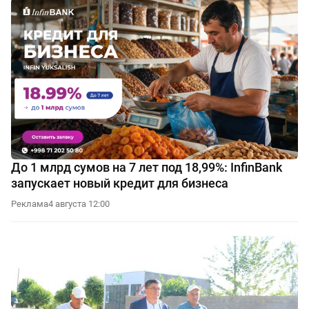
До 1 млрд сумов на 7 лет под 18,99%: InfinBank
запускает новый кредит для бизнеса
Реклама
4 августа 12:00