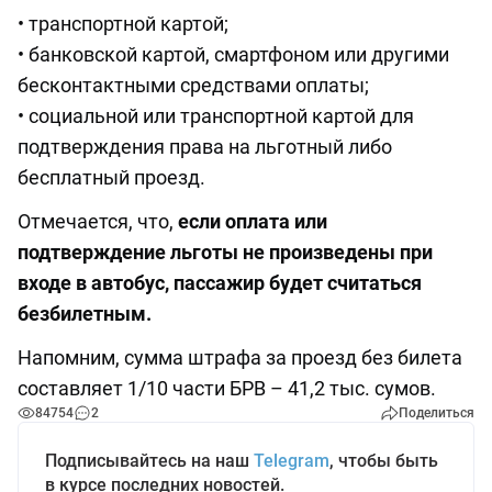
• транспортной картой;
• банковской картой, смартфоном или другими
бесконтактными средствами оплаты;
• социальной или транспортной картой для
подтверждения права на льготный либо
бесплатный проезд.
Отмечается, что,
если оплата или
подтверждение льготы не произведены при
входе в автобус, пассажир будет считаться
безбилетным.
Напомним, сумма штрафа за проезд без билета
составляет 1/10 части БРВ – 41,2 тыс. сумов.
84754
2
Поделиться
Подписывайтесь на наш
Telegram
, чтобы быть
в курсе последних новостей.