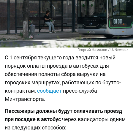
Георгий Намазов / UzNews.uz
С 1 сентября текущего года вводится новый
порядок оплаты проезда в автобусах для
обеспечения полноты сбора выручки на
городских маршрутах, работающих по брутто-
контрактам,
сообщает
пресс-служба
Минтранспорта.
Пассажиры должны будут оплачивать проезд
при посадке в автобус
через валидаторы одним
из следующих способов: