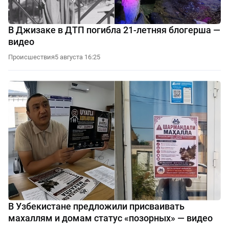
В Джизаке в ДТП погибла 21-летняя блогерша —
видео
Происшествия
5 августа 16:25
В Узбекистане предложили присваивать
махаллям и домам статус «позорных» — видео