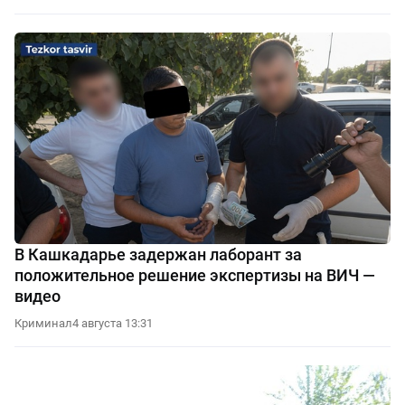
В Кашкадарье задержан лаборант за
положительное решение экспертизы на ВИЧ —
видео
Криминал
4 августа 13:31