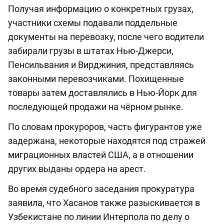
Получая информацию о конкретных грузах,
участники схемы подавали поддельные
документы на перевозку, после чего водители
забирали грузы в штатах Нью-Джерси,
Пенсильвания и Вирджиния, представляясь
законными перевозчиками. Похищенные
товары затем доставлялись в Нью-Йорк для
последующей продажи на чёрном рынке.
По словам прокуроров, часть фигурантов уже
задержана, некоторые находятся под стражей
миграционных властей США, а в отношении
других выданы ордера на арест.
Во время судебного заседания прокуратура
заявила, что Хасанов также разыскивается в
Узбекистане по линии Интерпола по делу о