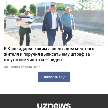
В Кашкадарье хоким зашел в дом местного
жителя и поручил выписать ему штраф за
отсутствие чистоты — видео
Общество
4 августа 20:57
Показать еще