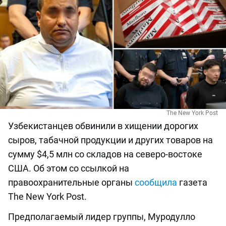
The New York Post
Узбекистанцев обвинили в хищении дорогих
сыров, табачной продукции и других товаров на
сумму $4,5 млн со складов на северо-востоке
США. Об этом со ссылкой на
правоохранительные органы
сообщила
газета
The New York Post.
Предполагаемый лидер группы, Муродулло