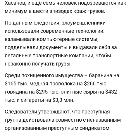
Хасанов, и ещё семь человек подозреваются как
минимум в шести эпизодах краж грузов.
По данным следствия, злоумышленники
использовали современные технологии:
взламывали компьютерные системы,
подделывали документы и выдавали себя за
легальные транспортные компании, чтобы
незаконно получать грузы.
Среди похищенного имущества – баранина на
$165 тыс. медная проволока на $266 тыс.
говядина на $295 тыс. элитные сыры на $432
тыс. и сигареты на $3,3 млн.
Следователи утверждают, что преступная
группа действовала совместно с неназванным
организованным преступным синдикатом.