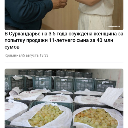
В Сурхандарье на 3,5 года осуждена женщина за
попытку продажи 11-летнего сына за 40 млн
сумов
Криминал
5 августа 13:33