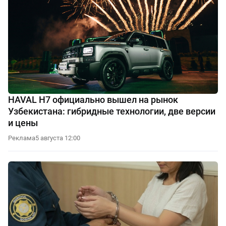
HAVAL H7 официально вышел на рынок
Узбекистана: гибридные технологии, две версии
и цены
Реклама
5 августа 12:00