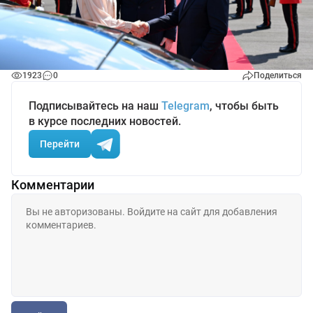
1923
0
Поделиться
Подписывайтесь на наш
Telegram
, чтобы быть
в курсе последних новостей.
Перейти
Комментарии