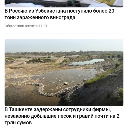
В Россию из Узбекистана поступило более 20
тонн зараженного винограда
Общество
6 августа 11:31
В Ташкенте задержаны сотрудники фирмы,
незаконно добывшие песок и гравий почти на 2
трлн сумов