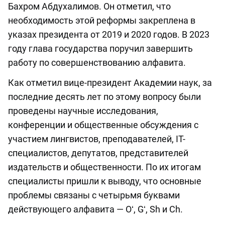
Бахром Абдухалимов. Он отметил, что
необходимость этой реформы закреплена в
указах президента от 2019 и 2020 годов. В 2023
году глава государства поручил завершить
работу по совершенствованию алфавита.
Как отметил вице-президент Академии наук, за
последние десять лет по этому вопросу были
проведены научные исследования,
конференции и общественные обсуждения с
участием лингвистов, преподавателей, IT-
специалистов, депутатов, представителей
издательств и общественности. По их итогам
специалисты пришли к выводу, что основные
проблемы связаны с четырьмя буквами
действующего алфавита — Oʻ, Gʻ, Sh и Ch.