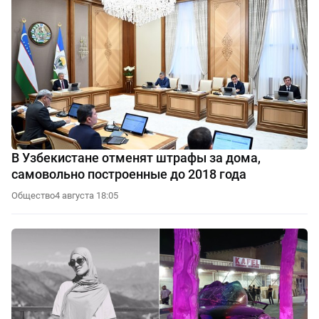
В Узбекистане отменят штрафы за дома,
самовольно построенные до 2018 года
Общество
4 августа 18:05