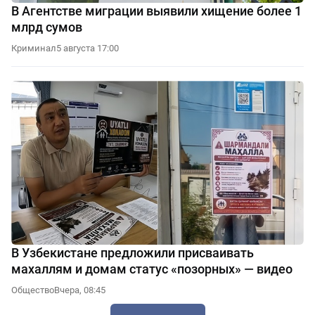
В Агентстве миграции выявили хищение более 1
млрд сумов
Криминал
5 августа 17:00
В Узбекистане предложили присваивать
махаллям и домам статус «позорных» — видео
Общество
Вчера, 08:45