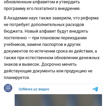
обновленным алфавитом и утвердить
программу его поэтапного внедрения.
В Академии наук также заверили, что реформа
не потребует дополнительных расходов
бюджета. Новый алфавит будут внедрять
постепенно — при плановом переиздании
учебников, замене паспортов и других
документов по истечении срока их действия, а
также при естественном обновлении денежных
знаков и вывесок. Досрочно менять
действующие документы или продукцию не
планируется.