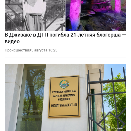
В Джизаке в ДТП погибла 21-летняя блогерша —
видео
Происшествия
5 августа 16:25