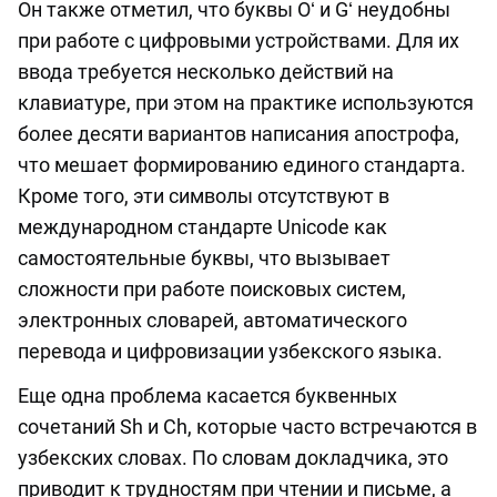
Он также отметил, что буквы Oʻ и Gʻ неудобны
при работе с цифровыми устройствами. Для их
ввода требуется несколько действий на
клавиатуре, при этом на практике используются
более десяти вариантов написания апострофа,
что мешает формированию единого стандарта.
Кроме того, эти символы отсутствуют в
международном стандарте Unicode как
самостоятельные буквы, что вызывает
сложности при работе поисковых систем,
электронных словарей, автоматического
перевода и цифровизации узбекского языка.
Еще одна проблема касается буквенных
сочетаний Sh и Ch, которые часто встречаются в
узбекских словах. По словам докладчика, это
приводит к трудностям при чтении и письме, а