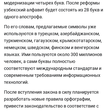
модернизации четырех букв. После реформы
узбекский алфавит будет состоять из 28 букв и
одного апострофа.
По его словам, предлагаемые символы уже
используются в турецком, азербайджанском,
туркменском, гагаузском, крымскотатарском,
немецком, шведском, финском и венгерском
языках. Ими пользуются около 300 миллионов
человек, а сами буквы полностью
соответствуют международным стандартам и
современным требованиям информационных
технологий.
После вступления закона в силу планируется
разработать новые правила орфографии,
привести законодательство в соответствие с