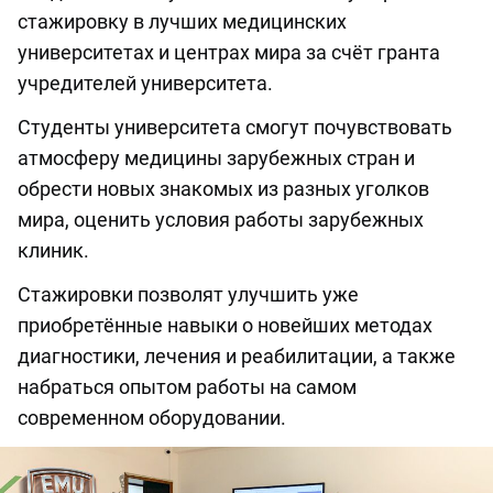
стажировку в лучших медицинских
университетах и центрах мира за счёт гранта
учредителей университета.
Студенты университета смогут почувствовать
атмосферу медицины зарубежных стран и
обрести новых знакомых из разных уголков
мира, оценить условия работы зарубежных
клиник.
Стажировки позволят улучшить уже
приобретённые навыки о новейших методах
диагностики, лечения и реабилитации, а также
набраться опытом работы на самом
современном оборудовании.