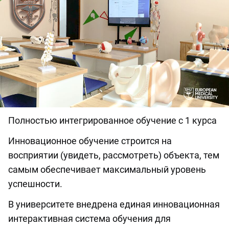
Полностью интегрированное обучение с 1 курса
Инновационное обучение строится на
восприятии (увидеть, рассмотреть) объекта, тем
самым обеспечивает максимальный уровень
успешности.
В университете внедрена единая инновационная
интерактивная система обучения для