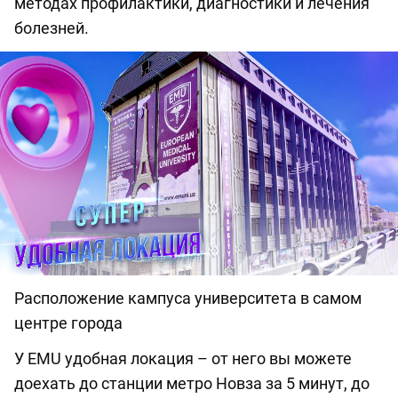
методах профилактики, диагностики и лечения
болезней.
Расположение кампуса университета в самом
центре города
У EMU удобная локация – от него вы можете
доехать до станции метро Новза за 5 минут, до