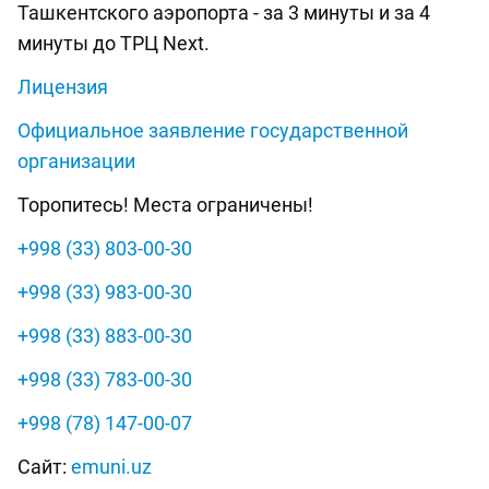
Ташкентского аэропорта - за 3 минуты и за 4
минуты до ТРЦ Next.
Лицензия
Официальное заявление государственной
организации
Торопитесь! Места ограничены!
+998 (33) 803-00-30
+998 (33) 983-00-30
+998 (33) 883-00-30
+998 (33) 783-00-30
+998 (78) 147-00-07
Сайт:
emuni.uz