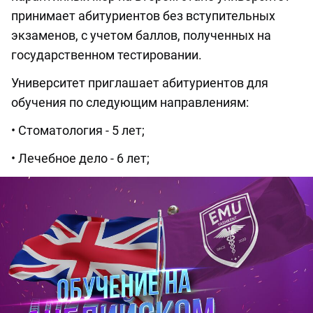
принимает абитуриентов без вступительных
экзаменов, с учетом баллов, полученных на
государственном тестировании.
Университет приглашает абитуриентов для
обучения по следующим направлениям:
• Стоматология - 5 лет;
• Лечебное дело - 6 лет;