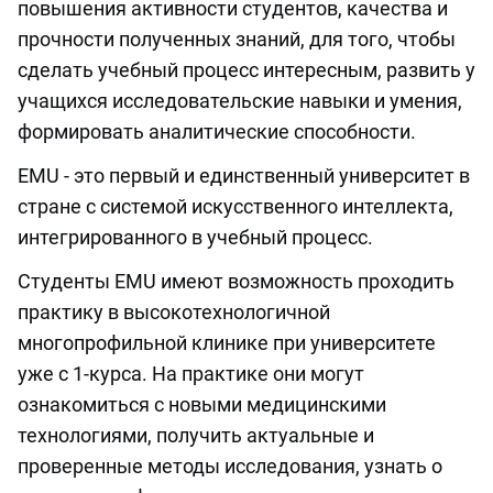
повышения активности студентов, качества и
прочности полученных знаний, для того, чтобы
сделать учебный процесс интересным, развить у
учащихся исследовательские навыки и умения,
формировать аналитические способности.
EMU - это первый и единственный университет в
стране с системой искусственного интеллекта,
интегрированного в учебный процесс.
Студенты EMU имеют возможность проходить
практику в высокотехнологичной
многопрофильной клинике при университете
уже с 1-курса. На практике они могут
ознакомиться с новыми медицинскими
технологиями, получить актуальные и
проверенные методы исследования, узнать о