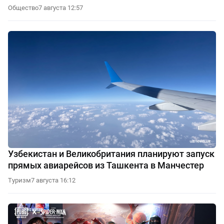
Общество
7 августа 12:57
Узбекистан и Великобритания планируют запуск
прямых авиарейсов из Ташкента в Манчестер
Туризм
7 августа 16:12