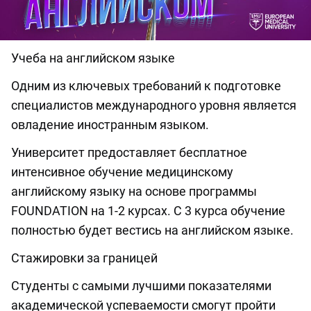
Учеба на английском языке
Одним из ключевых требований к подготовке
специалистов международного уровня является
овладение иностранным языком.
Университет предоставляет бесплатное
интенсивное обучение медицинскому
английскому языку на основе программы
FOUNDATION на 1-2 курсах. С 3 курса обучение
полностью будет вестись на английском языке.
Стажировки за границей
Студенты с самыми лучшими показателями
академической успеваемости смогут пройти