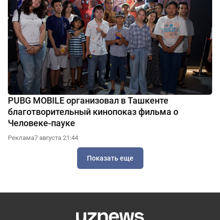
PUBG MOBILE организовал в Ташкенте
благотворительный кинопоказ фильма о
Человеке-пауке
Реклама
7 августа 21:44
Показать еще