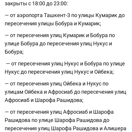
закрыты с 18:00 до 23:00:
— от аэропорта Ташкент-3 по улицы Кумарик до
пересечения улицы Бобура и Кумарик;
— от пересечения улиц Кумарик и Бобура по
улице Бобура до пересечения улиц Нукус и
Бобура;
— от пересечения улиц Нукус и Бобура по улице
Нукус до пересечения улиц Нукус и Ойбека;
— от пересечения улиц Ойбека и Нукус по
улицам Ойбека и Афросиаб до пересечения улиц
Афросиаб и Шарофа Рашидова;
— от пересечения улиц Афросиаб и Шарофа
Рашидова по улице Шарофа Рашидова до
пересечения улиц Шарофа Рашидова и Алишера