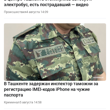
электробус, есть пострадавший — видео
Происшествия
4 августа 14:09
В Ташкенте задержан инспектор таможни за
регистрацию IMEI-кодов iPhone на чужие
паспорта
Криминал
5 августа 14:58