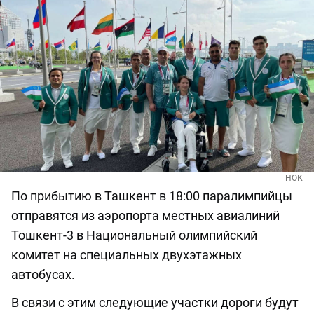
НОК
По прибытию в Ташкент в 18:00 паралимпийцы
отправятся из аэропорта местных авиалиний
Тошкент-3 в Национальный олимпийский
комитет на специальных двухэтажных
автобусах.
В связи с этим следующие участки дороги будут