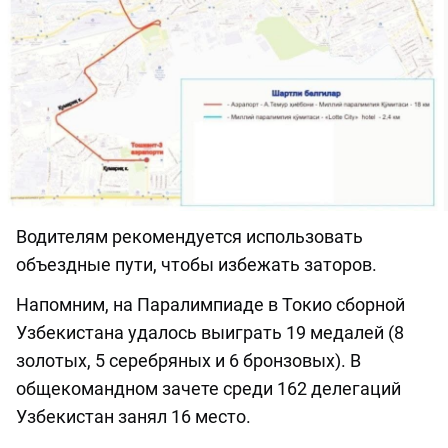
Водителям рекомендуется использовать
объездные пути, чтобы избежать заторов.
Напомним, на Паралимпиаде в Токио сборной
Узбекистана удалось выиграть 19 медалей (8
золотых, 5 серебряных и 6 бронзовых). В
общекомандном зачете среди 162 делегаций
Узбекистан занял 16 место.