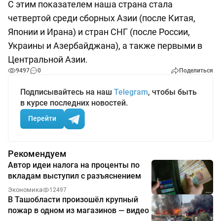
С этим показателем наша страна стала
четвертой среди сборных Азии (после Китая,
Японии и Ирана) и стран СНГ (после России,
Украины и Азербайджана), а также первыми в
Центральной Азии.
9497
0
Поделиться
Подписывайтесь на наш
Telegram
, чтобы быть
в курсе последних новостей.
Перейти
Рекомендуем
Автор идеи налога на проценты по
вкладам выступил с разъяснением
Экономика
12497
В Ташобласти произошёл крупный
пожар в одном из магазинов — видео