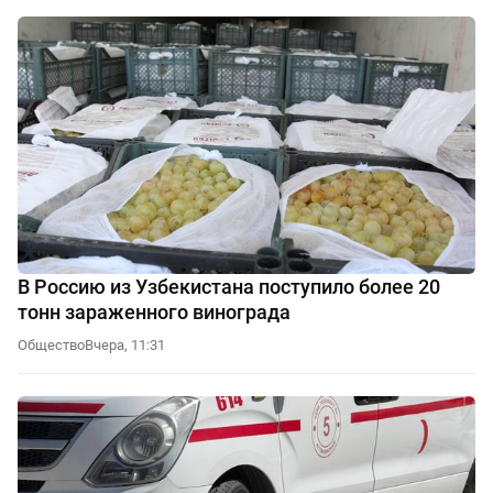
В Россию из Узбекистана поступило более 20
тонн зараженного винограда
Общество
Вчера, 11:31