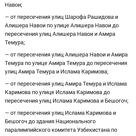
Навои;
— от пересечения улиц Шарофа Рашидова и
Алишера Навои по улице Алишера Навои до
пересечения улиц Алишера Навои и Амира
Темура;
— от пересечения улиц Алишера Навои и Амира
Темура по улице Амира Темура до пересечения
улиц Амира Темура и Ислама Каримова;
— от пересечения улиц Амира Темура и Ислама
Каримова по улице Ислама Каримова до
пересечения улиц Ислама Каримова и Бешогоч;
— от пересечения улиц Ислама Каримова и
Бешогоч до здания Национального
паралимпийского комитета Узбекистана по