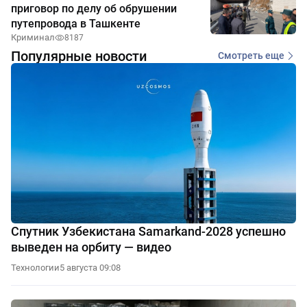
приговор по делу об обрушении
путепровода в Ташкенте
Криминал
8187
Популярные новости
Смотреть еще
Спутник Узбекистана Samarkand-2028 успешно
выведен на орбиту — видео
Технологии
5 августа 09:08