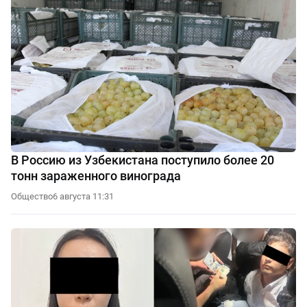
В Россию из Узбекистана поступило более 20
тонн зараженного винограда
Общество
6 августа 11:31