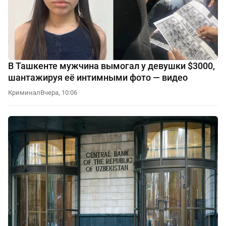
В Ташкенте мужчина вымогал у девушки $3000,
шантажируя её интимными фото — видео
Криминал
Вчера, 10:06