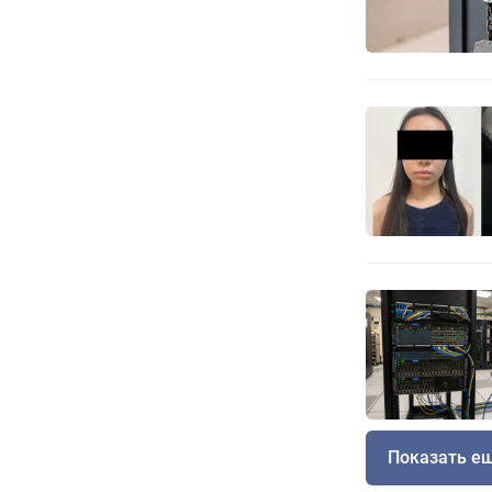
Показать е