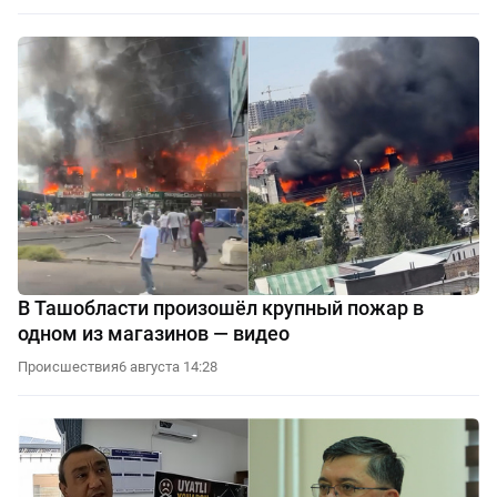
В Ташобласти произошёл крупный пожар в
одном из магазинов — видео
Происшествия
6 августа 14:28