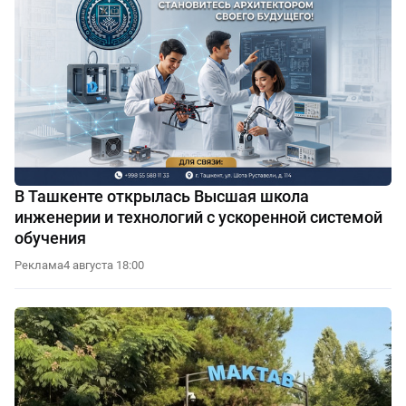
В Ташкенте открылась Высшая школа
инженерии и технологий с ускоренной системой
обучения
Реклама
4 августа 18:00