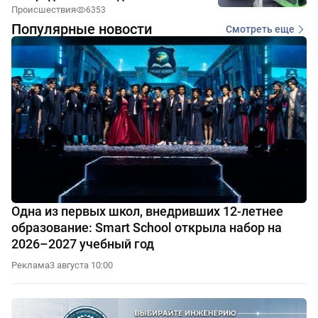
Происшествия
6353
Популярные новости
Смотреть еще
Одна из первых школ, внедривших 12-летнее
образование: Smart School открыла набор на
2026–2027 учебный год
Реклама
3 августа 10:00