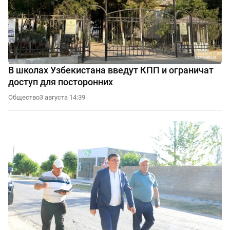
В школах Узбекистана введут КПП и ограничат
доступ для посторонних
Общество
3 августа 14:39