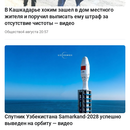
В Кашкадарье хоким зашел в дом местного
жителя и поручил выписать ему штраф за
отсутствие чистоты — видео
Общество
4 августа 20:57
Спутник Узбекистана Samarkand-2028 успешно
выведен на орбиту — видео