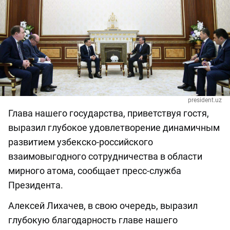
president.uz
Глава нашего государства, приветствуя гостя,
выразил глубокое удовлетворение динамичным
развитием узбекско-российского
взаимовыгодного сотрудничества в области
мирного атома, сообщает пресс-служба
Президента.
Алексей Лихачев, в свою очередь, выразил
глубокую благодарность главе нашего