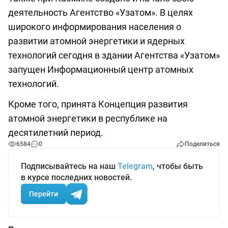
деятельность Агентство «Узатом». В целях
широкого информирования населения о
развитии атомной энергетики и ядерных
технологий сегодня в здании Агентства «Узатом»
запущен Информационный центр атомных
технологий.
Кроме того, принята Концепция развития
атомной энергетики в республике на
десятилетний период.
6584
0
Поделиться
Подписывайтесь на наш
Telegram
, чтобы быть
в курсе последних новостей.
Перейти