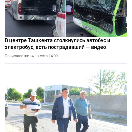
В центре Ташкента столкнулись автобус и
электробус, есть пострадавший — видео
Происшествия
4 августа 14:09