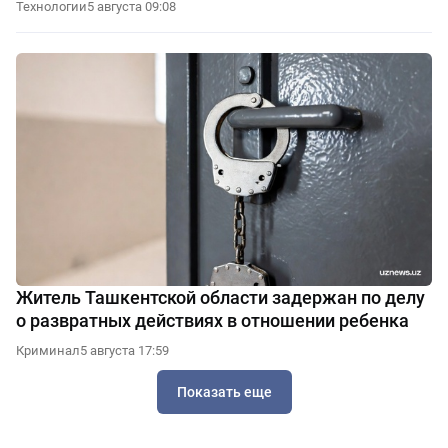
Технологии
5 августа 09:08
Житель Ташкентской области задержан по делу
о развратных действиях в отношении ребенка
Криминал
5 августа 17:59
Показать еще