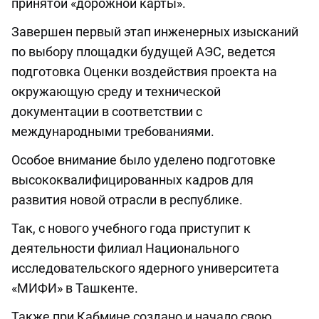
принятой «дорожной карты».
Завершен первый этап инженерных изысканий
по выбору площадки будущей АЭС, ведется
подготовка Оценки воздействия проекта на
окружающую среду и технической
документации в соответствии с
международными требованиями.
Особое внимание было уделено подготовке
высококвалифицированных кадров для
развития новой отрасли в республике.
Так, с нового учебного года приступит к
деятельности филиал Национального
исследовательского ядерного университета
«МИФИ» в Ташкенте.
Также при Кабмине создано и начало свою