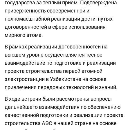
государства за теплый прием. Подтверждена
приверженность своевременной и
полномасштабной реализации достигнутых
договоренностей в сфере использования
мирного атома.
В рамках реализации договоренностей на
высшем уровне осуществляется тесное
взаимодействие по подготовке и реализации
проекта строительства первой атомной
электростанции в Узбекистане на основе
привлечения передовых технологий и знаний.
В ходе встречи были рассмотрены вопросы
дальнейшего взаимодействия по обеспечению
качественной подготовки и реализации проекта
строительства АЭС в нашей стране на основе